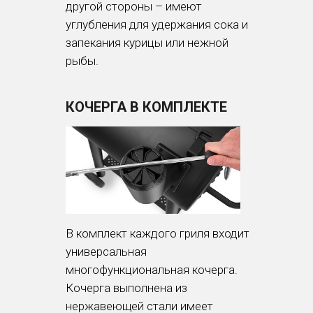
другой стороны – имеют
углубления для удержания сока и
запекания курицы или нежной
рыбы.
КОЧЕРГА В КОМПЛЕКТЕ
В комплект каждого гриля входит
универсальная
многофункциональная кочерга.
Кочерга выполнена из
нержавеющей стали имеет