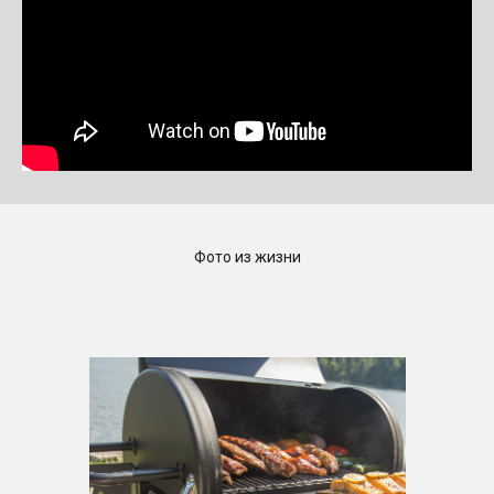
Фото из жизни