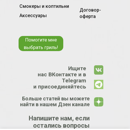
Смокеры и коптильни
Договор-
Аксессуары
оферта
Помогите мне
выбрать гриль!
Ищите
нас ВКонтакте и в
Telegram
и присоединяйтесь
Больше статей вы можете
найти в нашем Дзен канале
Напишите нам, если
остались вопросы