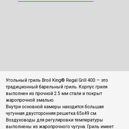
Угольный гриль Broil King® Regal Grill 400 — это
традиционный барельный гриль. Корпус гриля
выполнен из прочной 2.5 мм стали и покрыт
жаропрочной эмалью.
Внутри основной камеры находится большая
чугунная двусторонняя решетка 65х49 см.
Воздуховоды для регулировки температуры
выполнены из жаропрочного чугуна. Гриль имеет