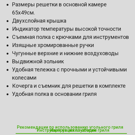
Размеры решетки в основной камере
65х49см.
Двухслойная крышка
Индикатор температуры высокой точности
Съемная полка с крючками для инструментов
Изящные хромированные ручки
Чугунные верхние и нижние воздуховоды
Выдвижной зольник
Удобная тележка с прочными и устойчивыми
колесами
Кочерга и съемник для решетки в комплекте
Удобная полка в основании гриля
Рекомендации по использованию угольного гриля
Инструкция по эксплуатации гриля
Инструкция по сборке