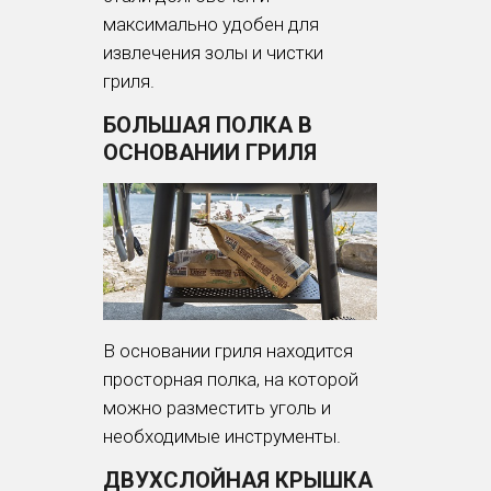
максимально удобен для
извлечения золы и чистки
гриля.
БОЛЬШАЯ ПОЛКА В
ОСНОВАНИИ ГРИЛЯ
В основании гриля находится
просторная полка, на которой
можно разместить уголь и
необходимые инструменты.
ДВУХСЛОЙНАЯ КРЫШКА