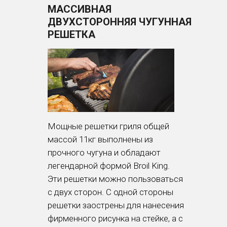
МАССИВНАЯ
ДВУХСТОРОННЯЯ ЧУГУННАЯ
РЕШЕТКА
Мощные решетки гриля общей
массой 11кг выполнены из
прочного чугуна и обладают
легендарной формой Broil King.
Эти решетки можно пользоваться
с двух сторон. С одной стороны
решетки заострены для нанесения
фирменного рисунка на стейке, а с