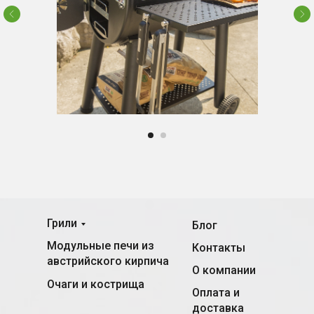
Грили
Блог
Модульные печи из
Контакты
австрийского кирпича
О компании
Очаги и кострища
Оплата и
доставка