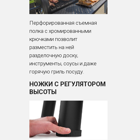
Перфорированная съемная
полка c хромированными
крючками позволит
разместить на ней
разделочную доску,
инструменты, соусы и даже
горячую гриль посуду.
НОЖКИ С РЕГУЛЯТОРОМ
ВЫСОТЫ