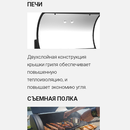
ПЕЧИ
Двухслойная конструкция
крышки гриля обеспечивает
повышенную
теплоизоляцию, и
повышает экономию угля.
СЪЕМНАЯ ПОЛКА