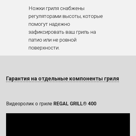
Ножки гриля снабжены
регуляторами высоты, которые
помогут надежно
зафиксировать ваш гриль на
патио или не ровной
поверхности.
Гарантия на отдельные компоненты гриля
Видеоролик о гриле
REGAL GRILL® 400