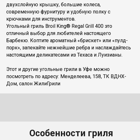
двухслойную крышку, большие колеса,
современную фурнитуру и удобную полку с
крючками для инструментов.
Угольный гриль Broil King® Regal Grill 400 это
отличный выбор для любителей настоящего
Барбекю. Коптите ароматный «брискет» или «пулд-
порк», запекайте нежнейшие ребра и наслаждайтесь
настоящими деликатесами из Техаса и Луизианы.
Этот и другие угольные грили в Уфе можно
посмотреть по адресу: Менделеева, 158, ТК ВДНХ-
Дом, салон ЖилиГрили
Особенности гриля