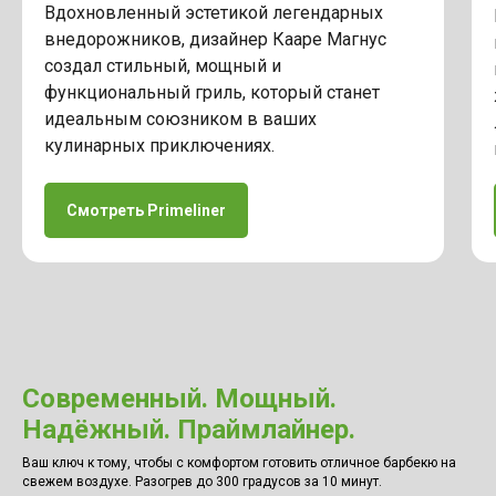
Вдохновленный эстетикой легендарных
внедорожников, дизайнер Кааре Магнус
создал стильный, мощный и
функциональный гриль, который станет
идеальным союзником в ваших
кулинарных приключениях.
Смотреть Primeliner
Современный. Мощный.
Надёжный. Праймлайнер.
Ваш ключ к тому, чтобы с комфортом готовить отличное барбекю на
свежем воздухе. Разогрев до 300 градусов за 10 минут.