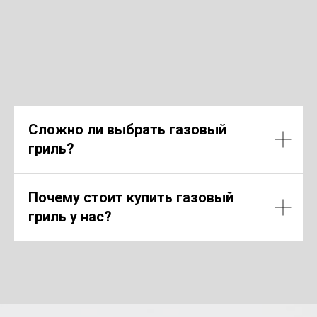
Сложно ли выбрать газовый
гриль?
Почему стоит купить газовый
гриль у нас?