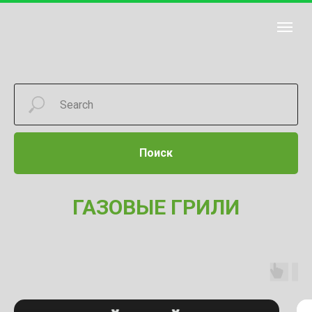
Поиск
ГАЗОВЫЕ ГРИЛИ