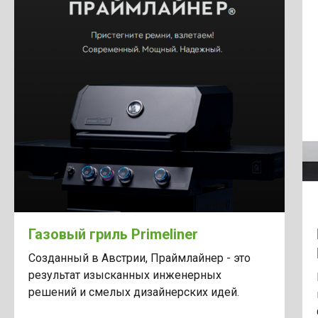
Газовый гриль Primeliner
Созданный в Австрии, Праймлайнер - это
результат изысканных инженерных
решений и смелых дизайнерских идей.