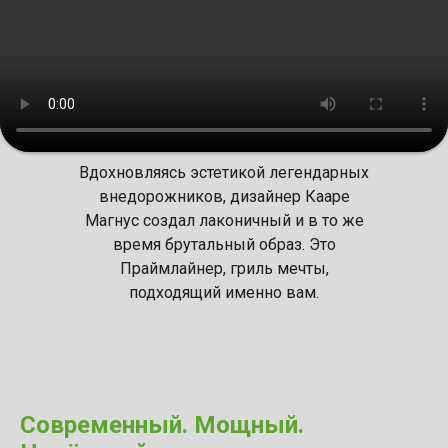
Вдохновляясь эстетикой легендарных
внедорожников, дизайнер Кааре
Магнус создал лаконичный и в то же
время брутальный образ. Это
Праймлайнер, гриль мечты,
подходящий именно вам.
Современный. Мощный.