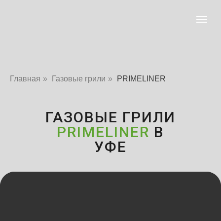
Главная
»
Газовые грили
»
PRIMELINER
ГАЗОВЫЕ ГРИЛИ
PRIMELINER
В
УФЕ