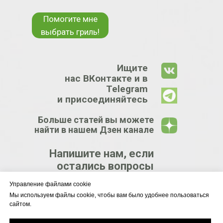
Помогите мне
выбрать гриль!
Ищите
нас ВКонтакте и в
Telegram
и присоединяйтесь
Больше статей вы можете
найти в нашем Дзен канале
Напишите нам, если
остались вопросы
Управление файлами cookie
КРУПНЕЙШИЙ
Мы используем файлы cookie, чтобы вам было удобнее пользоваться
сайтом.
ЦЕНТР