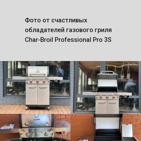
Фото от счастливых
обладателей газового гриля
Char-Broil Professional Pro 3S