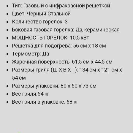
Тип: Газовый с инфракрасной решеткой
Цвет: Черный Стальной
Количество горелок: 3
Боковая газовая горелка: Да, керамическая
МОЩНОСТЬ ГОРЕЛОК: 10,5 кВт
Решетка для подогрева: 56 см х 18 см
Термометр: Да
Жарочная поверхность: 61,5 см х 44,5 см
Размеры гриля (Ш Х В Х Г): 134 см х 121 см х
54 см
Размеры упаковки: 80 х 60 х 73 см
Вес гриля:54 кг
Вес гриля в упаковке: 68 кг