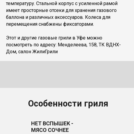
температуру. Стальной корпус с усиленной рамой
имеет просторные отсеки для хранения газового
баллона и различных аксессуаров. Колеса для
перемещения снабжены фиксаторами.
Этот и другие газовые грили в Уфе можно
посмотреть по адресу: Менделеева, 158, ТК ВДНХ-
Дом, салон ЖилиГрили
Особенности гриля
НЕТ ВСПЫШЕК -
МЯСО СОЧНЕЕ