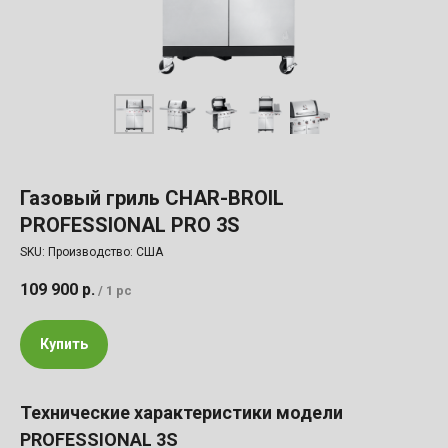
Газовый гриль CHAR-BROIL
PROFESSIONAL PRO 3S
SKU:
Производство: США
109 900
р.
/
1 pc
Купить
Технические характеристики модели
PROFESSIONAL 3S