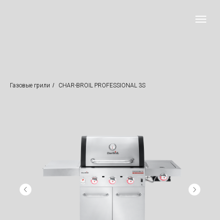
Газовые грили
/
CHAR-BROIL PROFESSIONAL 3S