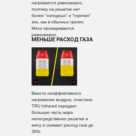
нагревается равномерно,
поэтому на решетке нет
более "холодных" и "горячих"
зон, как в обычных грилях.
Мясо прожаривается
равномерно.
МЕНЬШЕ РАСХОД ГАЗА
Вместо неэффективного
нагревания воздуха, пластина
TRU Infrared передает
большую часть жара
непосредственно решетке и
мясу и снижает расход газа до
30%.