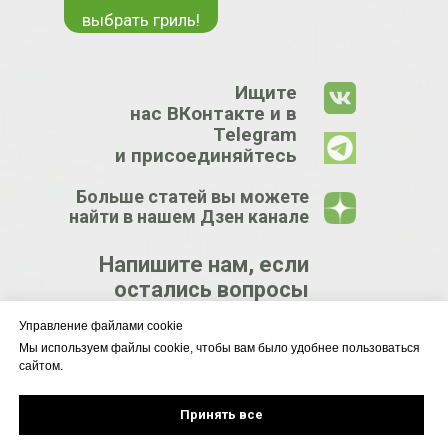
выбрать гриль!
Ищите
нас ВКонтакте и в
Telegram
и присоединяйтесь
Больше статей вы можете
найти в нашем Дзен канале
Напишите нам, если
остались вопросы
Управление файлами cookie
КРУПНЕЙШИЙ
Мы используем файлы cookie, чтобы вам было удобнее пользоваться
сайтом.
ЦЕНТР
ГРИЛЕЙ
Принять все