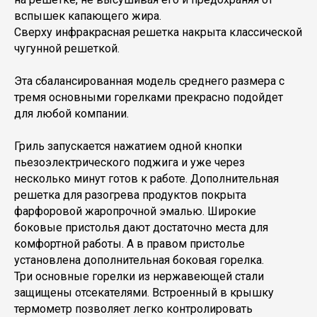
вспышек капающего жира.
Сверху инфракрасная решетка накрыта классической
чугунной решеткой.
Эта сбалансированная модель среднего размера с
тремя основными горелками прекрасно подойдет
для любой компании.
Гриль запускается нажатием одной кнопки
пьезоэлектрического поджига и уже через
несколько минут готов к работе. Дополнительная
решетка для разогрева продуктов покрыта
фарфоровой жаропрочной эмалью. Широкие
боковые пристолья дают достаточно места для
комфортной работы. А в правом пристолье
установлена дополнительная боковая горелка.
Три основные горелки из нержавеющей стали
защищены отсекателями. Встроенный в крышку
термометр позволяет легко контролировать