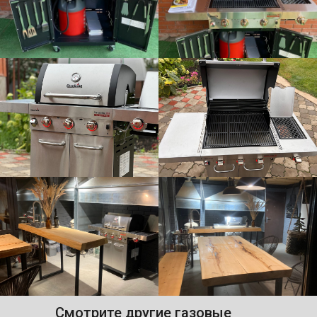
Смотрите другие газовые