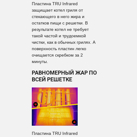
Пластина TRU Infrared
защищает котел гриля от
стекающего в него жира и
остатков пищи с решетки. В
результате котел не требует
такой частой и трудоемкой
чистки, как в обычных грилях. А
поверхность пластин легко
очищается скребком за 2
минуты.
РАВНОМЕРНЫЙ ЖАР ПО
ВСЕЙ РЕШЕТКЕ
Пластина TRU Infrared