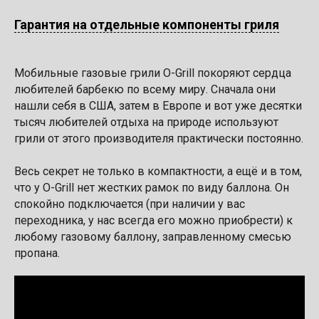
Гарантия на отдельные компоненты гриля
Мобильные газовые грили O-Grill покоряют сердца
любителей барбекю по всему миру. Сначала они
нашли себя в США, затем в Европе и вот уже десятки
тысяч любителей отдыха на природе используют
грили от этого производителя практически постоянно.
Весь секрет не только в компактности, а ещё и в том,
что у O-Grill нет жестких рамок по виду баллона. Он
спокойно подключается (при наличии у вас
переходника, у нас всегда его можно приобрести) к
любому газовому баллону, заправленному смесью
пропана.