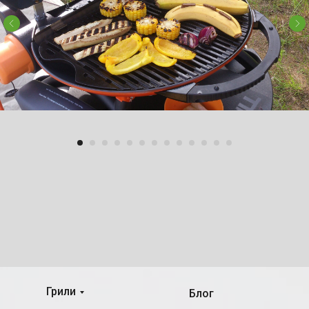
Грили
Блог