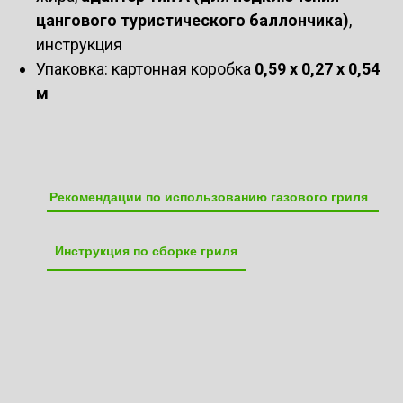
цангового туристического баллончика)
,
инструкция
Упаковка: картонная коробка
0,59 х 0,27 х 0,54
м
Рекомендации по использованию газового гриля
Инструкция по сборке гриля