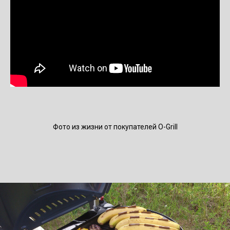
Фото из жизни от покупателей O-Grill