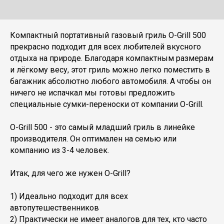
Компактный портативный газовый гриль O-Grill 500
прекрасно подходит для всех любителей вкусного
отдыха на природе. Благодаря компактным размерам
и лёгкому весу, этот гриль можно легко поместить в
багажник абсолютно любого автомобиля. А чтобы он
ничего не испачкал мы готовы предложить
специальные сумки-переноски от компании O-Grill.
O-Grill 500 - это самый младший гриль в линейке
производителя. Он оптимален на семью или
компанию из 3-4 человек.
Итак, для чего же нужен O-Grill?
1) Идеально подходит для всех
автопутешественников
2) Практически не имеет аналогов для тех, кто часто