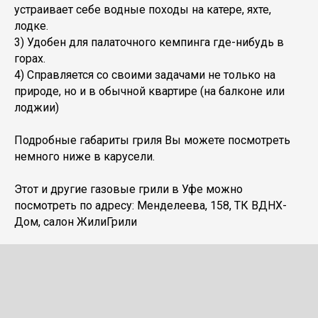
устраивает себе водные походы на катере, яхте,
лодке.
3) Удобен для палаточного кемпинга где-нибудь в
горах.
4) Справляется со своими задачами не только на
природе, но и в обычной квартире (на балконе или
лоджии)
Подробные габариты гриля Вы можете посмотреть
немного ниже в карусели.
Этот и другие газовые грили в Уфе можно
посмотреть по адресу: Менделеева, 158, ТК ВДНХ-
Дом, салон ЖилиГрили