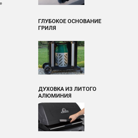
е
ГЛУБОКОЕ ОСНОВАНИЕ
ГРИЛЯ
ДУХОВКА ИЗ ЛИТОГО
АЛЮМИНИЯ