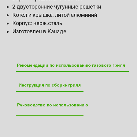
2 двусторонние чугунные решетки
Котел и крышка: литой алюминий
Корпус: нерж.сталь
Изготовлен в Канаде
Рекомендации по использованию газового гриля
Инструкция по сборке гриля
Руководство по использованию