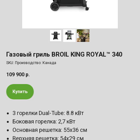
Газовый гриль BROIL KING ROYAL™ 340
SKU:
Производство: Канада
109 900
р.
Купить
3 горелки Dual-Tube: 8.8 кВт
Боковая горелка: 2,7 кВт
Основная решетка: 55х36 см
Верхняя решетка: 54х29 см