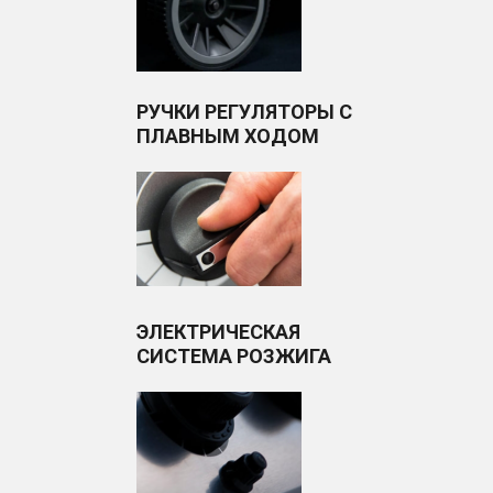
РУЧКИ РЕГУЛЯТОРЫ С
ПЛАВНЫМ ХОДОМ
ЭЛЕКТРИЧЕСКАЯ
СИСТЕМА РОЗЖИГА