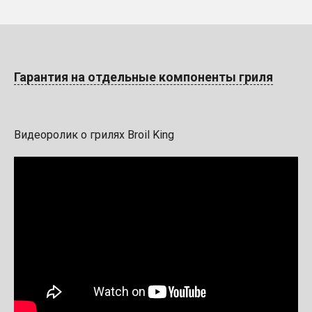
Гарантия на отдельные компоненты гриля
Видеоролик о грилях Broil King