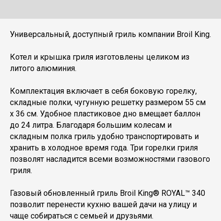
Универсальный, доступный гриль компании Broil King.
Котел и крышка гриля изготовлены целиком из
литого алюминия.
Комплектация включает в себя боковую горелку,
складные полки, чугунную решетку размером 55 см
x 36 см. Удобное пластиковое дно вмещает баллон
до 24 литра. Благодаря большим колесам и
складным полка гриль удобно транспортировать и
хранить в холодное время года. Три горелки гриля
позволят насладится всеми возможностями газового
гриля.
Газовый обновленный гриль Broil King® ROYAL™ 340
позволит перенести кухню вашей дачи на улицу и
чаще собираться с семьей и друзьями.