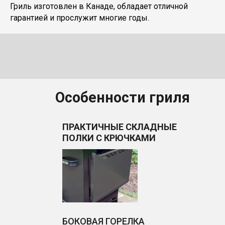
Гриль изготовлен в Канаде, обладает отличной
гарантией и прослужит многие годы.
Особенности гриля
ПРАКТИЧНЫЕ СКЛАДНЫЕ
ПОЛКИ С КРЮЧКАМИ
БОКОВАЯ ГОРЕЛКА