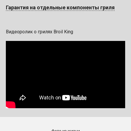
Гарантия на отдельные компоненты гриля
Видеоролик о грилях Broil King