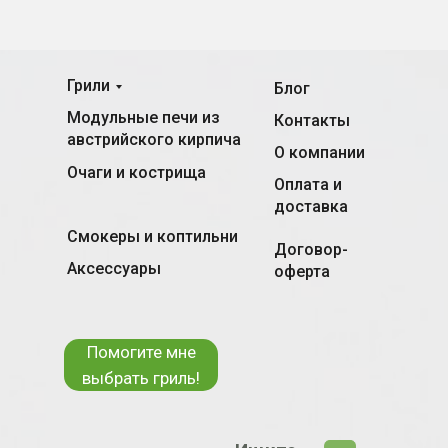
Грили
Блог
Модульные печи из
Контакты
австрийского кирпича
О компании
Очаги и кострища
Оплата и
доставка
Смокеры и коптильни
Договор-
Аксессуары
оферта
Помогите мне
выбрать гриль!