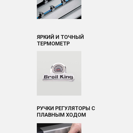
ЯРКИЙ И ТОЧНЫЙ
ТЕРМОМЕТР
РУЧКИ РЕГУЛЯТОРЫ С
ПЛАВНЫМ ХОДОМ