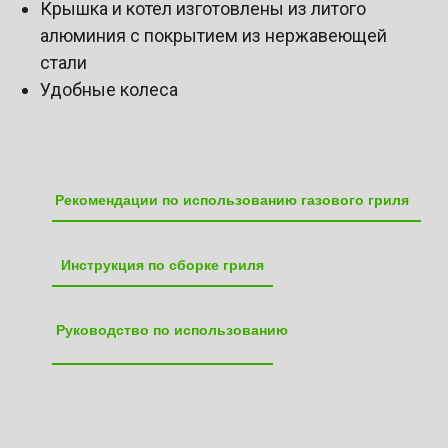
Крышка и котел изготовлены из литого
алюминия с покрытием из нержавеющей
стали
Удобные колеса
Рекомендации по использованию газового гриля
Инструкция по сборке гриля
Руководство по использованию