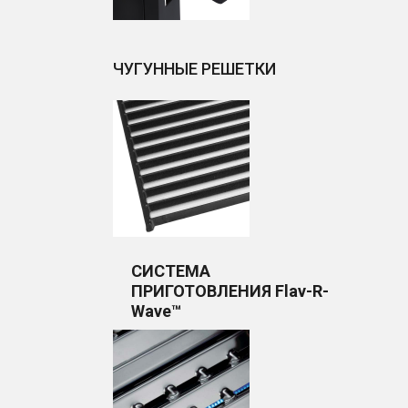
ЧУГУННЫЕ РЕШЕТКИ
СИСТЕМА
ПРИГОТОВЛЕНИЯ Flav-R-
Wave™