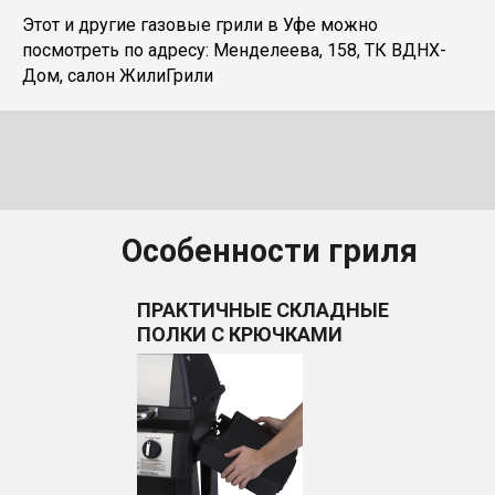
Этот и другие газовые грили в Уфе можно
посмотреть по адресу: Менделеева, 158, ТК ВДНХ-
Дом, салон ЖилиГрили
Особенности гриля
ПРАКТИЧНЫЕ СКЛАДНЫЕ
ПОЛКИ С КРЮЧКАМИ