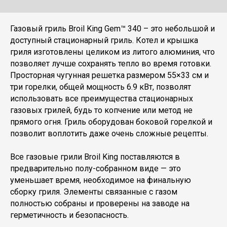
Газовый гриль Broil King Gem™ 340 – это небольшой и
доступный стационарный гриль. Котел и крышка
гриля изготовлены целиком из литого алюминия, что
позволяет лучше сохранять тепло во время готовки.
Просторная чугунная решетка размером 55×33 см и
три горелки, общей мощность 6.9 кВт, позволят
использовать все преимущества стационарных
газовых грилей, будь то копчение или метод не
прямого огня. Гриль оборудован боковой горелкой и
позволит воплотить даже очень сложные рецепты.
Все газовые грили Broil King поставляются в
предварительно полу-собранном виде — это
уменьшает время, необходимое на финальную
сборку гриля. Элементы связанные с газом
полностью собраны и проверены на заводе на
герметичность и безопасность.