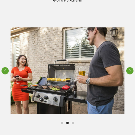
Фото из жизни