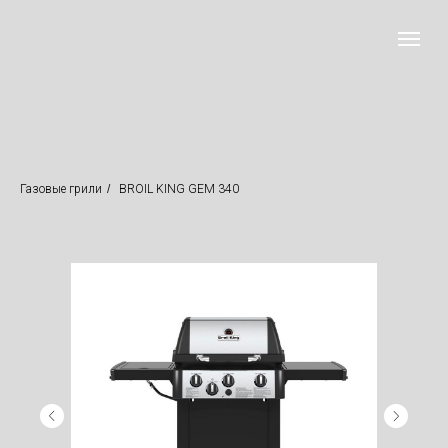
Газовые грили
/
BROIL KING GEM 340