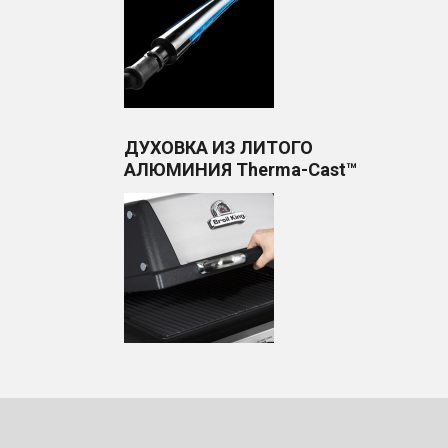
ДУХОВКА ИЗ ЛИТОГО
АЛЮМИНИЯ Therma-Cast™