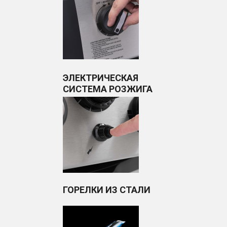
ЭЛЕКТРИЧЕСКАЯ
СИСТЕМА РОЗЖИГА
ГОРЕЛКИ ИЗ СТАЛИ