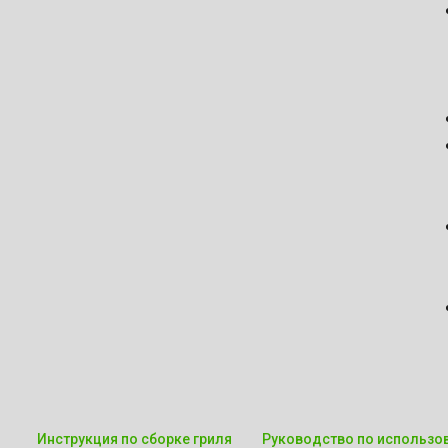
Инструкция по сборке гриля
Руководство по использо