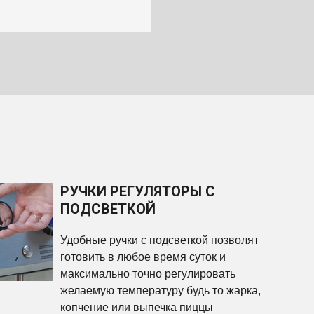
РУЧКИ РЕГУЛЯТОРЫ С
ПОДСВЕТКОЙ
Удобные ручки с подсветкой позволят
готовить в любое время суток и
максимально точно регулировать
желаемую температуру будь то жарка,
копчение или выпечка пиццы