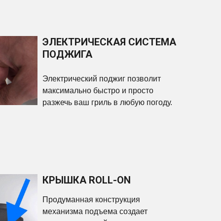
ЭЛЕКТРИЧЕСКАЯ СИСТЕМА
ПОДЖИГА
Электрический поджиг позволит
максимально быстро и просто
разжечь ваш гриль в любую погоду.
КРЫШКА ROLL-ON
Продуманная конструкция
механизма подъема создает