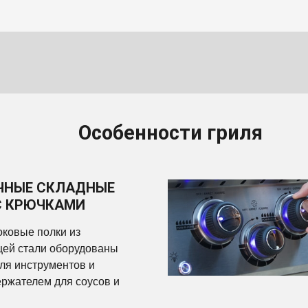
Особенности гриля
ЧНЫЕ СКЛАДНЫЕ
С КРЮЧКАМИ
ковые полки из
ей стали оборудованы
ля инструментов и
ржателем для соусов и