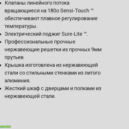
Клапаны линейного потока
вращающиеся на 180о Sensi-Touch ™
обеспечивают плавное регулирование
температуры.
Электрический поджиг Sure-Lite ™.
Профессиональные прочные
нержавеющие решетки из прочных 9мм
прутьев
Крышка изготовлена из нержавеющей
стали со стильными стенками из литого
алюминия.
Жесткий шкаф с дверцами и полками из
нержавеющей стали.
ванию