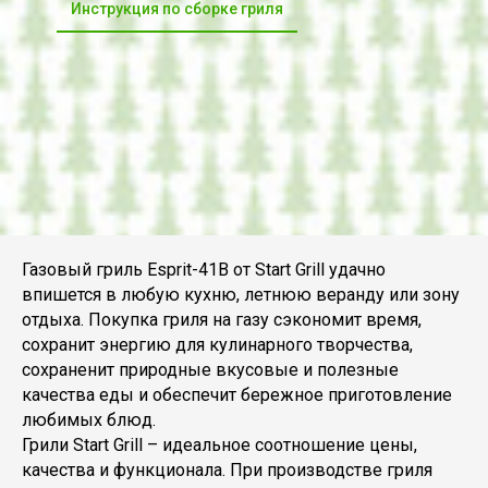
Инструкция по сборке гриля
Газовый гриль Esprit-41B от Start Grill удачно
впишется в любую кухню, летнюю веранду или зону
отдыха. Покупка гриля на газу сэкономит время,
сохранит энергию для кулинарного творчества,
сохраненит природные вкусовые и полезные
качества еды и обеспечит бережное приготовление
любимых блюд.
Грили Start Grill – идеальное соотношение цены,
качества и функционала. При производстве гриля