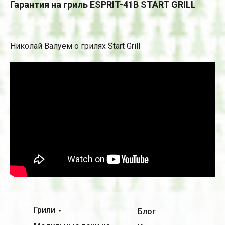
Гарантия на гриль ESPRIT-41B START GRILL
Николай Валуем о грилях Start Grill
Грили
Блог