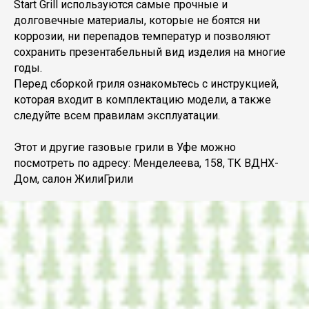
Start Grill используются самые прочные и
долговечные материалы, которые не боятся ни
коррозии, ни перепадов температур и позволяют
сохранить презентабельный вид изделия на многие
годы.
Перед сборкой гриля ознакомьтесь с инструкцией,
которая входит в комплектацию модели, а также
следуйте всем правилам эксплуатации.
Этот и другие газовые грили в Уфе можно
посмотреть по адресу: Менделеева, 158, ТК ВДНХ-
Дом, салон ЖилиГрили