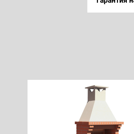
Гарантия н