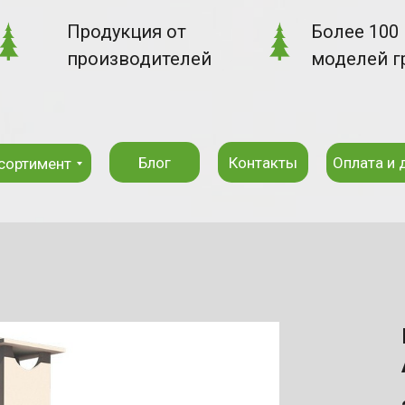
Продукция от
Более 100
производителей
моделей г
Блог
Контакты
Оплата и 
сортимент