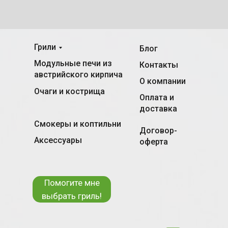
Грили
Блог
Модульные печи из
Контакты
австрийского кирпича
О компании
Очаги и кострища
Оплата и
доставка
Смокеры и коптильни
Договор-
Аксессуары
оферта
Помогите мне
выбрать гриль!