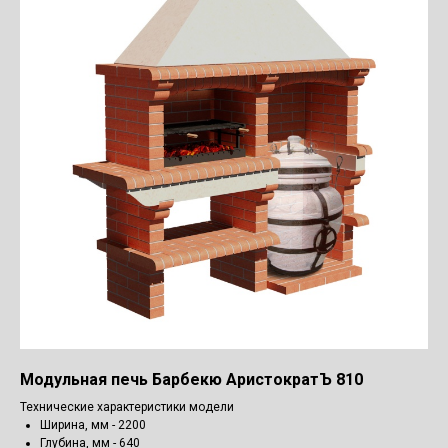
Модульная печь Барбекю АристократЪ 810
Технические характеристики модели
Ширина, мм - 2200
Глубина, мм - 640