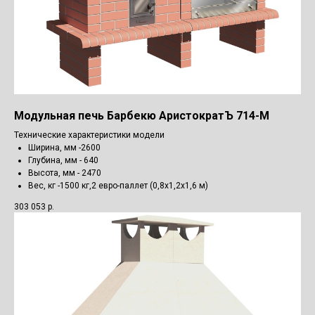
Модульная печь Барбекю АристократЪ 714-М
Технические характеристики модели
Ширина, мм -2600
Глубина, мм - 640
Высота, мм - 2470
Вес, кг -1500 кг,2 евро-паллет (0,8х1,2х1,6 м)
303 053
р.