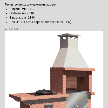
Технические характеристики модели
Ширина, мм -3410
Глубина, мм - 640
Высота, мм - 2390
Вес, кг -1765 кг,3 евро-паллет (0,8х1,2х1,6 м)
257 715
р.