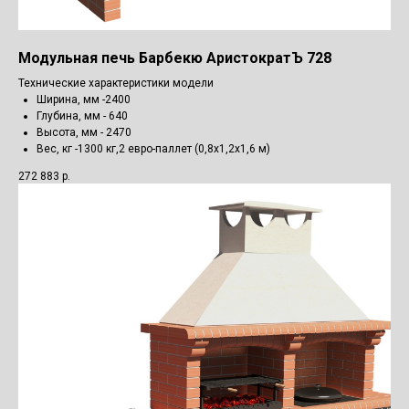
Модульная печь Барбекю АристократЪ 728
Технические характеристики модели
Ширина, мм -2400
Глубина, мм - 640
Высота, мм - 2470
Вес, кг -1300 кг,2 евро-паллет (0,8х1,2х1,6 м)
272 883
р.