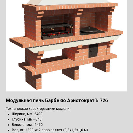
Модульная печь Барбекю АристократЪ 726
Технические характеристики модели
Ширина, мм -2400
Глубина, мм - 640
Высота, мм - 2470
Вес, кг -1300 кг,2 евро-паллет (0,8х1,2х1,6 м)