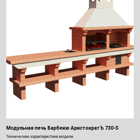
Модульная печь Барбекю АристократЪ 730-S
Технические характеристики модели