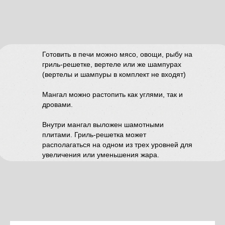
Готовить в печи можно мясо, овощи, рыбу на
гриль-решетке, вертеле или же шампурах
(вертелы и шампуры в комплект не входят)
Мангал можно растопить как углями, так и
дровами.
Внутри мангал выложен шамотными
плитами. Гриль-решетка может
располагаться на одном из трех уровней для
увеличения или уменьшения жара.