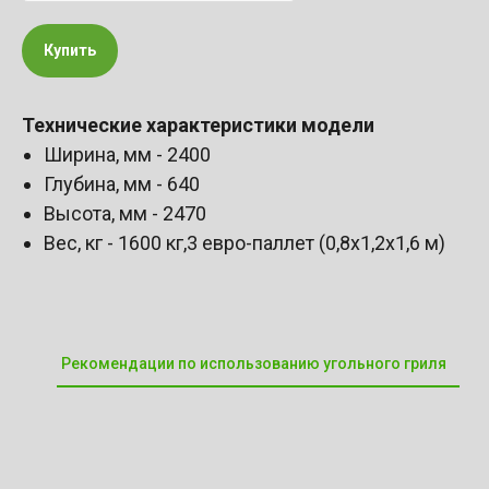
Купить
Технические характеристики модели
Ширина, мм - 2400
Глубина, мм - 640
Высота, мм - 2470
Вес, кг - 1600 кг,3 евро-паллет (0,8х1,2х1,6 м)
Рекомендации по использованию угольного гриля