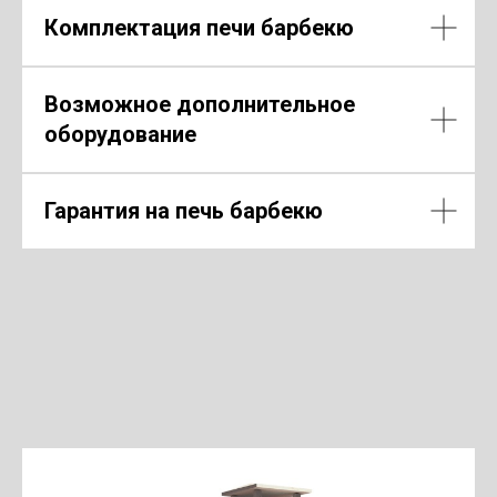
Комплектация печи барбекю
Возможное дополнительное
оборудование
Гарантия на печь барбекю