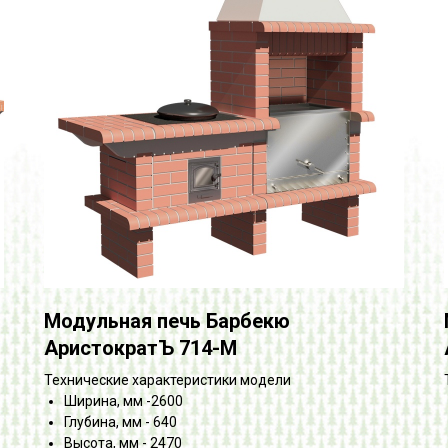
Модульная печь Барбекю
АристократЪ 714-М
Технические характеристики модели
Ширина, мм -2600
Глубина, мм - 640
Высота, мм - 2470