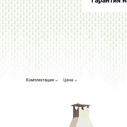
Гарантия н
Комплектация
Цена