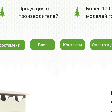
Продукция от
Более 100
производителей
моделей г
Блог
Контакты
Оплата и 
сортимент