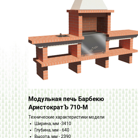
Модульная печь Барбекю
АристократЪ 710-М
Технические характеристики модели
Ширина, мм -3410
Глубина, мм - 640
Высота, мм - 2390