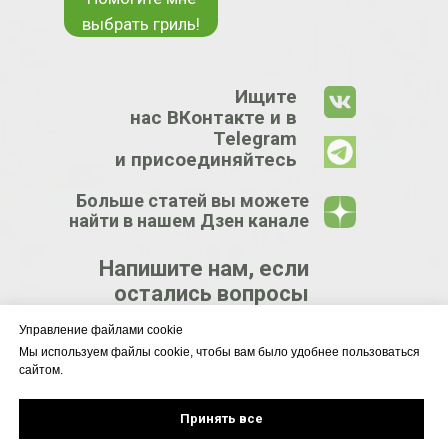
выбрать гриль!
Ищите
нас ВКонтакте и в
Telegram
и присоединяйтесь
Больше статей вы можете
найти в нашем Дзен канале
Напишите нам, если
остались вопросы
Управление файлами cookie
КРУПНЕЙШИЙ
Мы используем файлы cookie, чтобы вам было удобнее пользоваться
сайтом.
ЦЕНТР
ГРИЛЕЙ
Принять все