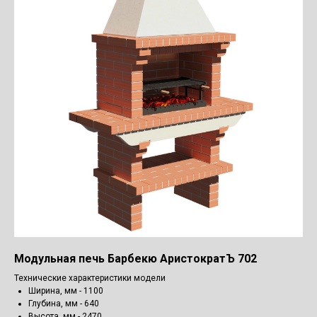
Модульная печь Барбекю АристократЪ 702
Технические характеристики модели
Ширина, мм - 1100
Глубина, мм - 640
Высота, мм - 2470