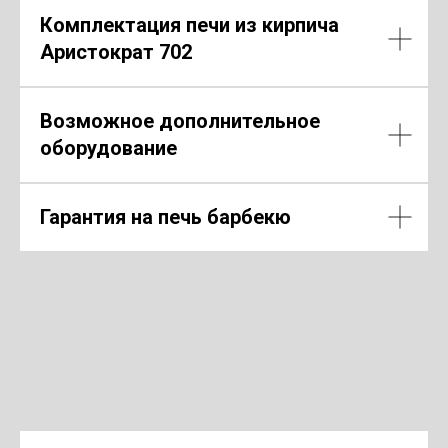
Комплектация печи из кирпича
Аристократ 702
Возможное дополнительное
оборудование
Гарантия на печь барбекю