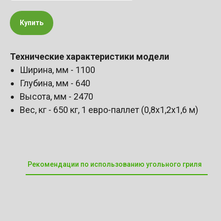
Купить
Технические характеристики модели
Ширина, мм - 1100
Глубина, мм - 640
Высота, мм - 2470
Вес, кг - 650 кг, 1 евро-паллет (0,8х1,2х1,6 м)
Рекомендации по использованию угольного гриля