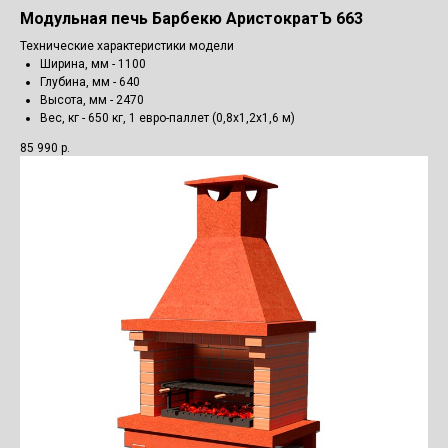
Модульная печь Барбекю АристократЪ 663
Технические характеристики модели
Ширина, мм - 1100
Глубина, мм - 640
Высота, мм - 2470
Вес, кг - 650 кг, 1 евро-паллет (0,8х1,2х1,6 м)
85 990
р.