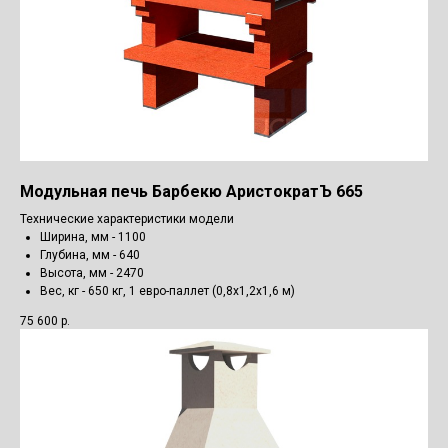
Модульная печь Барбекю АристократЪ 665
Технические характеристики модели
Ширина, мм - 1100
Глубина, мм - 640
Высота, мм - 2470
Вес, кг - 650 кг, 1 евро-паллет (0,8х1,2х1,6 м)
75 600
р.