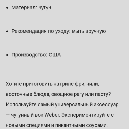
Материал: чугун
Рекомендация по уходу: мыть вручную
Производство: США
Хотите приготовить на гриле фри, чили,
восточные блюда, овощное рагу или пасту?
Используйте самый универсальный аксессуар
— чугунный вок Weber. Экспериментируйте с
новыми специями и пикантными соусами.