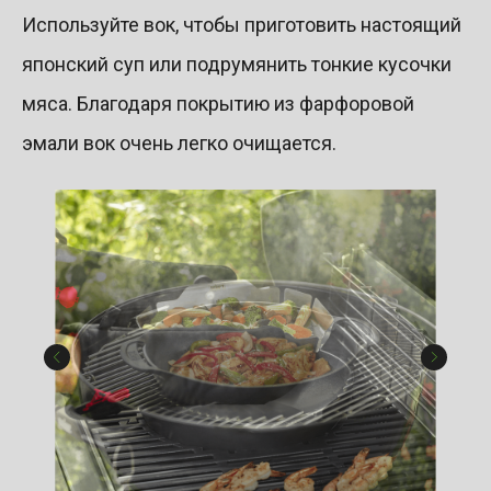
Используйте вок, чтобы приготовить настоящий
японский суп или подрумянить тонкие кусочки
мяса. Благодаря покрытию из фарфоровой
эмали вок очень легко очищается.