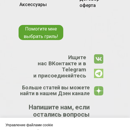
Аксессуары
оферта
Помогите мне
выбрать гриль!
Ищите
нас ВКонтакте и в
Telegram
и присоединяйтесь
Больше статей вы можете
найти в нашем Дзен канале
Напишите нам, если
остались вопросы
Управление файлами cookie