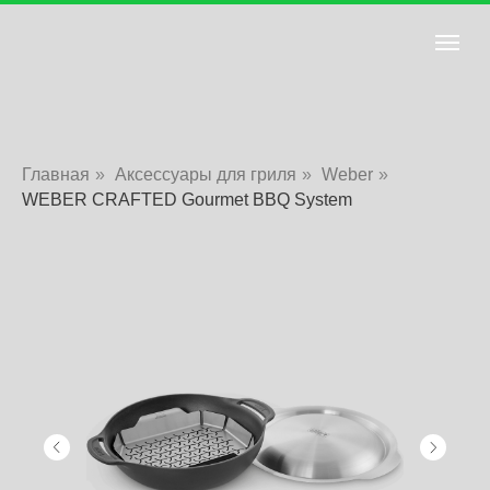
Главная
»
Аксессуары для гриля
»
Weber
»
WEBER CRAFTED Gourmet BBQ System