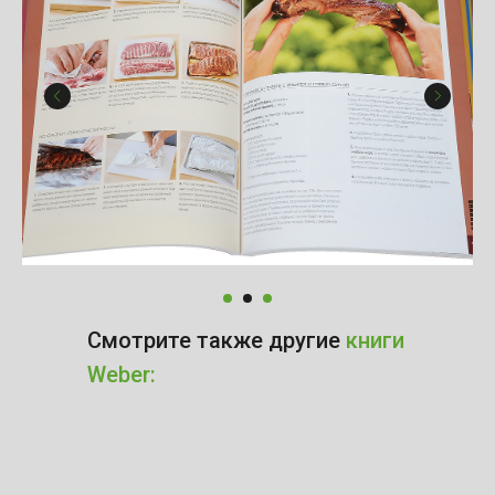
Смотрите также другие
книги
Weber: