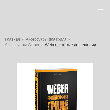
Главная
»
Аксессуары для гриля
»
Аксессуары Weber
»
Weber: важные дополнения