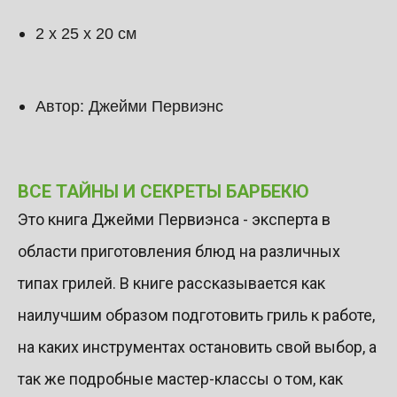
2 х 25 х 20 см
Автор: Джейми Первиэнс
ВСЕ ТАЙНЫ И СЕКРЕТЫ БАРБЕКЮ
Это книга Джейми Первиэнса - эксперта в
области приготовления блюд на различных
типах грилей. В книге рассказывается как
наилучшим образом подготовить гриль к работе,
на каких инструментах остановить свой выбор, а
так же подробные мастер-классы о том, как