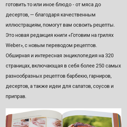
готовить то или иное блюдо - от мяса до
десертов, — благодаря качественным
иллюстрациям, помогут вам освоить рецепты.
Это новая редакция книги «Готовим на грилях
Weber», с новым переводом рецептов.
Обширная и интересная энциклопедия на 320
страницах, включающая в себя более 250 самых
разнообразных рецептов барбекю, гарниров,
десертов, а также идеи для салатов, соусов и
приправ.