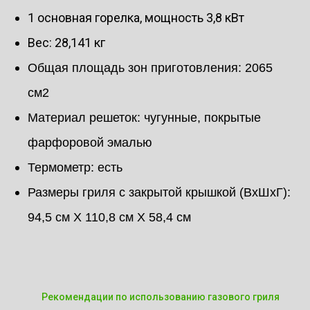
1 основная горелка, мощность 3,8 кВт
Вес: 28,141 кг
Общая площадь зон приготовления: 2065
см2
Материал решеток: чугунные, покрытые
фарфоровой эмалью
Термометр: есть
Размеры гриля с закрытой крышкой (ВхШхГ):
94,5 см X 110,8 см X 58,4 см
Рекомендации по использованию газового гриля