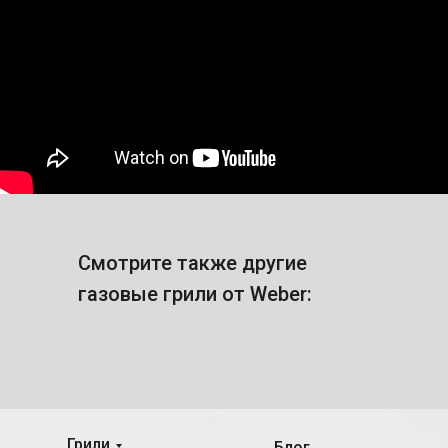
Смотрите также другие
газовые грили от Weber:
Грили
Блог