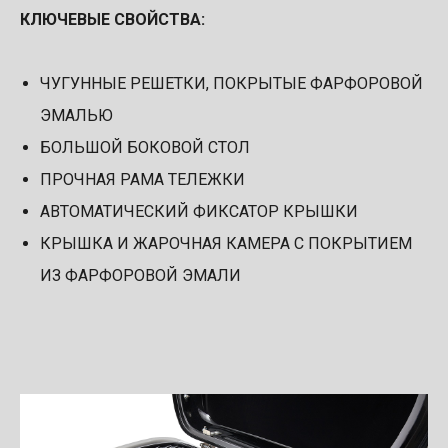
КЛЮЧЕВЫЕ СВОЙСТВА:
ЧУГУННЫЕ РЕШЕТКИ, ПОКРЫТЫЕ ФАРФОРОВОЙ
ЭМАЛЬЮ
БОЛЬШОЙ БОКОВОЙ СТОЛ
ПРОЧНАЯ РАМА ТЕЛЕЖКИ
АВТОМАТИЧЕСКИЙ ФИКСАТОР КРЫШКИ
КРЫШКА И ЖАРОЧНАЯ КАМЕРА С ПОКРЫТИЕМ
ИЗ ФАРФОРОВОЙ ЭМАЛИ