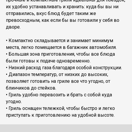
их удобно устанавливать и хранить: куда бы вы ни
отправились, вкус блюд будет таким же
превосходным, как если бы вы готовили у себя во
дворе.
• Компактно складывается и занимает минимум
места, легко помещается в багажник автомобиля.
• Большая зона приготовления, чтобы все блюда
были готовы к подаче одновременно.
• Низкий расход газа благодаря особой конструкции.
• Диапазон температур, от низких до высоких,
позволяет готовить на гриле все что угодно, от
блинчиков до стейков.
• Гриль удобно перевозить и брать с собой куда
угодно.
• Гриль оснащен тележкой, чтобы быстро и легко
приступать к приготовлению на удобной высоте.