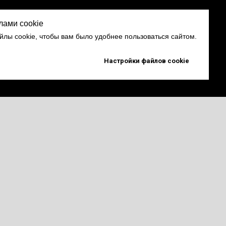
лами cookie
лы cookie, чтобы вам было удобнее пользоваться сайтом.
Настройки файлов cookie