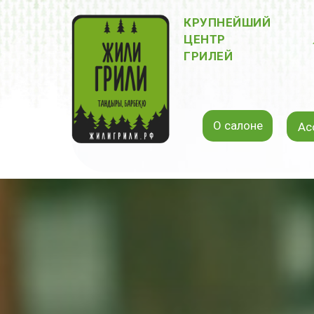
КРУПНЕЙШИЙ
ЦЕНТР
ГРИЛЕЙ
О салоне
Ас