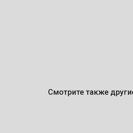
Смотрите также друг