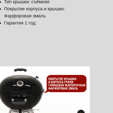
Тип крышки: съёмная
Покрытие корпуса и крышки:
Фарфоровая эмаль
Гарантия 1 год