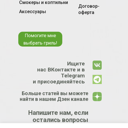
Смокеры и коптильни
Договор-
Аксессуары
оферта
Помогите мне
выбрать гриль!
Ищите
нас ВКонтакте и в
Telegram
и присоединяйтесь
Больше статей вы можете
найти в нашем Дзен канале
Напишите нам, если
остались вопросы