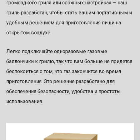
громоздкого гриля или сложных настройках — наш
гриль разработан, чтобы стать вашим портативным и
удобным решением для приготовления пищи на
открытом воздухе.
Легко подключайте одноразовые газовые
баллончики к грилю, так что вам больше не придется
беспокоиться о том, что газ закончится во время
приготовления. Это решение разработано для
обеспечения безопасности, удобства и простоты
использования.