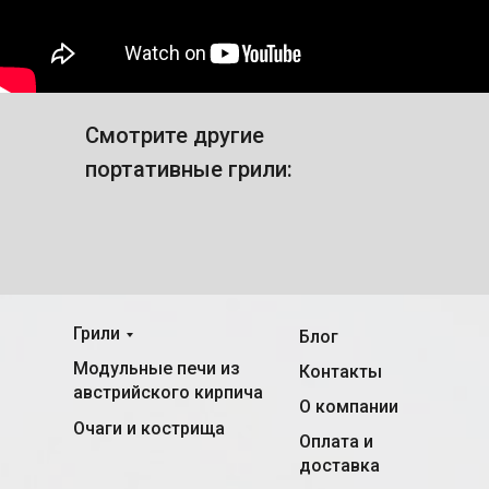
Смотрите другие
портативные грили:
Грили
Блог
Модульные печи из
Контакты
австрийского кирпича
О компании
Очаги и кострища
Оплата и
доставка