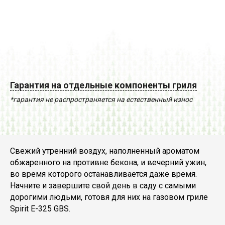
Гарантия на отдельные компоненты гриля
*гарантия не распространяется на естественный износ
Свежий утренний воздух, наполненный ароматом
обжаренного на противне бекона, и вечерний ужин,
во время которого останавливается даже время.
Начните и завершите свой день в саду с самыми
дорогими людьми, готовя для них на газовом гриле
Spirit E-325 GBS.