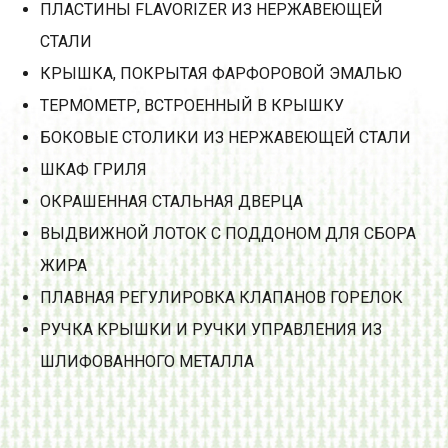
ПЛАСТИНЫ FLAVORIZER ИЗ НЕРЖАВЕЮЩЕЙ
СТАЛИ
КРЫШКА, ПОКРЫТАЯ ФАРФОРОВОЙ ЭМАЛЬЮ
ТЕРМОМЕТР, ВСТРОЕННЫЙ В КРЫШКУ
БОКОВЫЕ СТОЛИКИ ИЗ НЕРЖАВЕЮЩЕЙ СТАЛИ
ШКАФ ГРИЛЯ
ОКРАШЕННАЯ СТАЛЬНАЯ ДВЕРЦА
ВЫДВИЖНОЙ ЛОТОК С ПОДДОНОМ ДЛЯ СБОРА
ЖИРА
ПЛАВНАЯ РЕГУЛИРОВКА КЛАПАНОВ ГОРЕЛОК
РУЧКА КРЫШКИ И РУЧКИ УПРАВЛЕНИЯ ИЗ
ШЛИФОВАННОГО МЕТАЛЛА