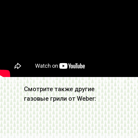
Смотрите также другие
газовые грили от Weber: