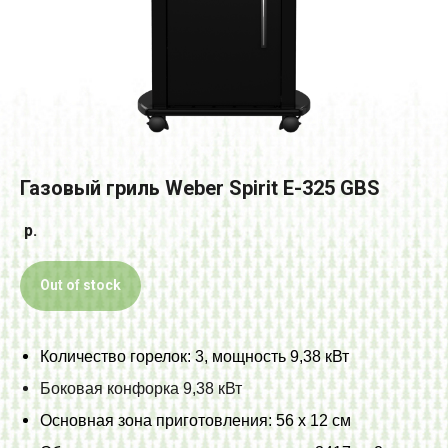
Газовый гриль Weber Spirit E-325 GBS
р.
Out of stock
Количество горелок: 3, мощность 9,38 кВт
Боковая конфорка 9,38 кВт
Основная зона приготовления: 56 х 12 см