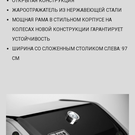
ОТКРЫТАЯ КОНСТРУКЦИЯ
ЖАРООТРАЖАТЕЛЬ ИЗ НЕРЖАВЕЮЩЕЙ СТАЛИ
МОЩНАЯ РАМА В СТИЛЬНОМ КОРПУСЕ НА
КОЛЕСАХ НОВОЙ КОНСТРУКЦИИ ГАРАНТИРУЕТ
УСТОЙЧИВОСТЬ
ШИРИНА СО СЛОЖЕННЫМ СТОЛИКОМ СЛЕВА: 97
СМ