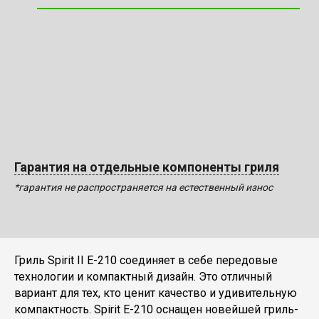
Гарантия на отдельные компоненты гриля
*гарантия не распространяется на естественный износ
Гриль Spirit II E-210 соединяет в себе передовые
технологии и компактный дизайн. Это отличный
вариант для тех, кто ценит качество и удивительную
компактность. Spirit E-210 оснащен новейшей гриль-