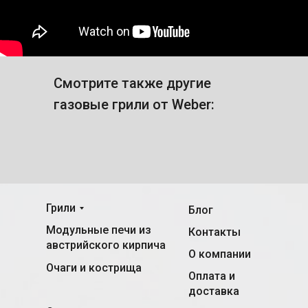
Смотрите также другие
газовые грили от Weber:
Грили
Блог
Модульные печи из
Контакты
австрийского кирпича
О компании
Очаги и кострища
Оплата и
доставка