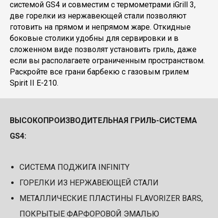
системой GS4 и совместим с термометрами iGrill 3,
две горелки из нержавеющей стали позволяют
готовить на прямом и непрямом жаре. Откидные
боковые столики удобны для сервировки и в
сложенном виде позволят установить гриль, даже
если вы располагаете ограниченным пространством.
Раскройте все грани барбекю с газовым грилем
Spirit II E-210.
ВЫСОКОПРОИЗВОДИТЕЛЬНАЯ ГРИЛЬ-СИСТЕМА
GS4:
СИСТЕМА ПОДЖИГА INFINITY
ГОРЕЛКИ ИЗ НЕРЖАВЕЮЩЕЙ СТАЛИ
МЕТАЛЛИЧЕСКИЕ ПЛАСТИНЫ FLAVORIZER BARS,
ПОКРЫТЫЕ ФАРФОРОВОЙ ЭМАЛЬЮ