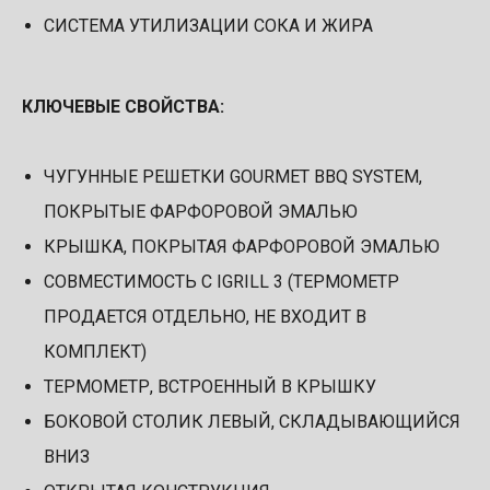
СИСТЕМА УТИЛИЗАЦИИ СОКА И ЖИРА
КЛЮЧЕВЫЕ СВОЙСТВА:
ЧУГУННЫЕ РЕШЕТКИ GOURMET BBQ SYSTEM,
ПОКРЫТЫЕ ФАРФОРОВОЙ ЭМАЛЬЮ
КРЫШКА, ПОКРЫТАЯ ФАРФОРОВОЙ ЭМАЛЬЮ
СОВМЕСТИМОСТЬ С IGRILL 3 (ТЕРМОМЕТР
ПРОДАЕТСЯ ОТДЕЛЬНО, НЕ ВХОДИТ В
КОМПЛЕКТ)
ТЕРМОМЕТР, ВСТРОЕННЫЙ В КРЫШКУ
БОКОВОЙ СТОЛИК ЛЕВЫЙ, СКЛАДЫВАЮЩИЙСЯ
ВНИЗ