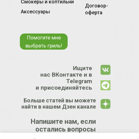
Смокеры и коптильни
Договор-
Аксессуары
оферта
Помогите мне
выбрать гриль!
Ищите
нас ВКонтакте и в
Telegram
и присоединяйтесь
Больше статей вы можете
найти в нашем Дзен канале
Напишите нам, если
остались вопросы