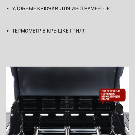
УДОБНЫЕ КРЮЧКИ ДЛЯ ИНСТРУМЕНТОВ
ТЕРМОМЕТР В КРЫШКЕ ГРИЛЯ