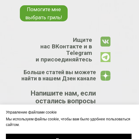
Помогите мне
выбрать гриль!
Ищите
нас ВКонтакте и в
Telegram
и присоединяйтесь
Больше статей вы можете
найти в нашем Дзен канале
Напишите нам, если
остались вопросы
Управление файлами cookie
КРУПНЕЙШИЙ
Мы используем файлы cookie, чтобы вам было удобнее пользоваться
сайтом.
ЦЕНТР
ГРИЛЕЙ