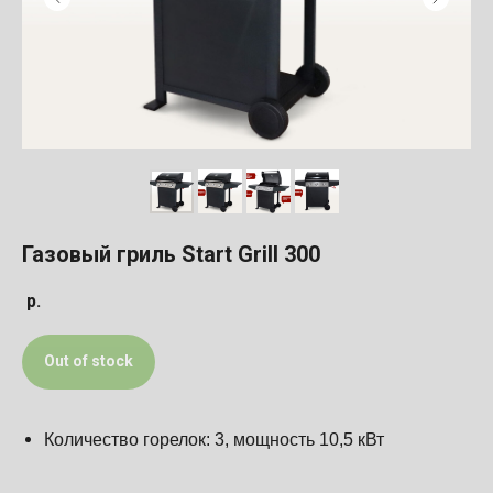
Газовый гриль Start Grill 300
р.
Out of stock
Количество горелок: 3, мощность 10,5 кВт