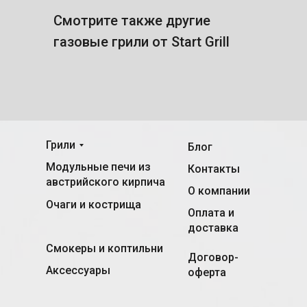
Смотрите также другие
газовые грили от Start Grill
Грили
Блог
Модульные печи из
Контакты
австрийского кирпича
О компании
Очаги и кострища
Оплата и
доставка
Смокеры и коптильни
Договор-
Аксессуары
оферта