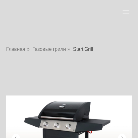
Главная
»
Газовые грили
»
Start Grill