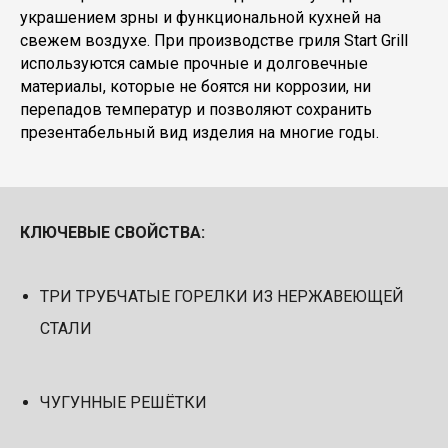
украшением зрны и функциональной кухней на
свежем воздухе. При производстве гриля Start Grill
используются самые прочные и долговечные
материалы, которые не боятся ни коррозии, ни
перепадов температур и позволяют сохранить
презентабельный вид изделия на многие годы.
КЛЮЧЕВЫЕ СВОЙСТВА:
ТРИ ТРУБЧАТЫЕ ГОРЕЛКИ ИЗ НЕРЖАВЕЮЩЕЙ
СТАЛИ
ЧУГУННЫЕ РЕШЁТКИ