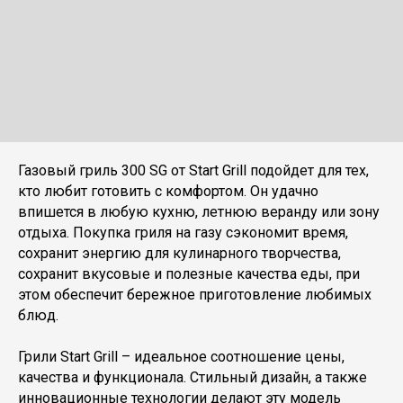
Газовый гриль 300 SG от Start Grill подойдет для тех,
кто любит готовить с комфортом. Он удачно
впишется в любую кухню, летнюю веранду или зону
отдыха. Покупка гриля на газу сэкономит время,
сохранит энергию для кулинарного творчества,
сохранит вкусовые и полезные качества еды, при
этом обеспечит бережное приготовление любимых
блюд.
Грили Start Grill – идеальное соотношение цены,
качества и функционала. Стильный дизайн, а также
инновационные технологии делают эту модель