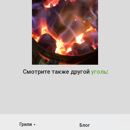
Смотрите также другой
уголь
:
Грили
Блог