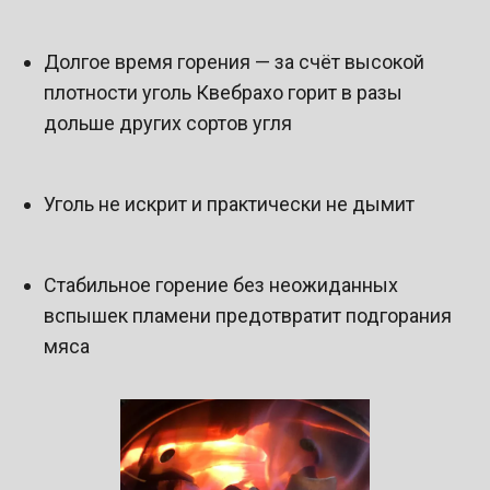
Долгое время горения — за счёт высокой
плотности уголь Квебрахо горит в разы
дольше других сортов угля
Уголь не искрит и практически не дымит
Стабильное горение без неожиданных
вспышек пламени предотвратит подгорания
мяса