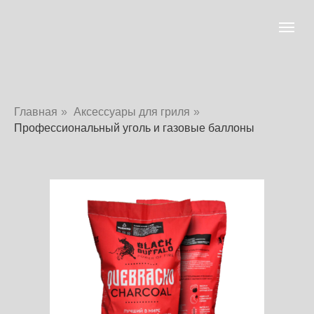
Главная
»
Аксессуары для гриля
»
Профессиональный уголь и газовые баллоны