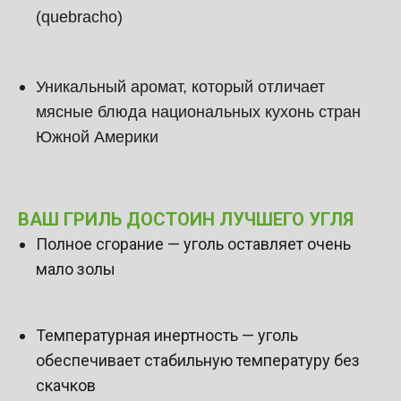
(quebracho)
Уникальный аромат, который отличает
мясные блюда национальных кухонь стран
Южной Америки
ВАШ ГРИЛЬ ДОСТОИН ЛУЧШЕГО УГЛЯ
Полное сгорание — уголь оставляет очень
мало золы
Температурная инертность — уголь
обеспечивает стабильную температуру без
скачков