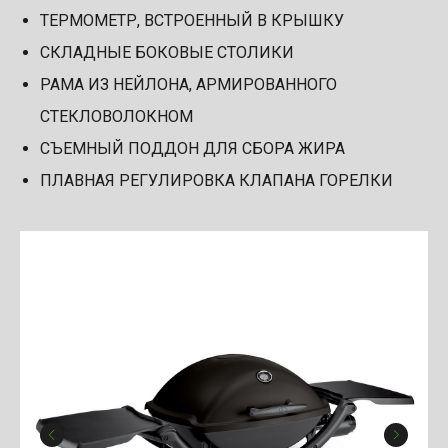
ТЕРМОМЕТР, ВСТРОЕННЫЙ В КРЫШКУ
СКЛАДНЫЕ БОКОВЫЕ СТОЛИКИ
РАМА ИЗ НЕЙЛОНА, АРМИРОВАННОГО
СТЕКЛОВОЛОКНОМ
СЪЕМНЫЙ ПОДДОН ДЛЯ СБОРА ЖИРА
ПЛАВНАЯ РЕГУЛИРОВКА КЛАПАНА ГОРЕЛКИ