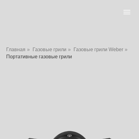
Главная
»
Газовые грили
»
Газовые грили Weber
»
Портативные газовые грили