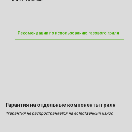
Рекомендации по использованию газового гриля
Гарантия на отдельные компоненты гриля
*гарантия не распространяется на естественный износ