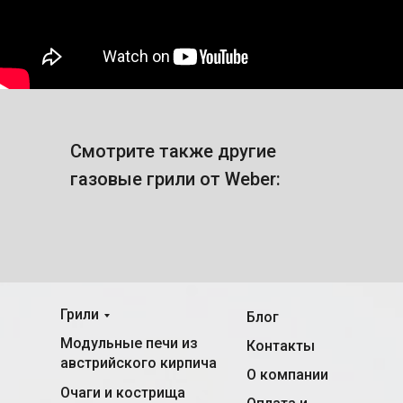
Смотрите также другие
газовые грили от Weber:
Грили
Блог
Модульные печи из
Контакты
австрийского кирпича
О компании
Очаги и кострища