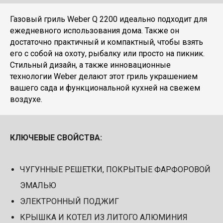
Газовый гриль Weber Q 2200 идеально подходит для
ежедневного использования дома. Также он
достаточно практичный и компактный, чтобы взять
его с собой на охоту, рыбалку или просто на пикник.
Стильный дизайн, а также инновационные
технологии Weber делают этот гриль украшением
вашего сада и функциональной кухней на свежем
воздухе.
КЛЮЧЕВЫЕ СВОЙСТВА:
ЧУГУННЫЕ РЕШЕТКИ, ПОКРЫТЫЕ ФАРФОРОВОЙ
ЭМАЛЬЮ
ЭЛЕКТРОННЫЙ ПОДЖИГ
КРЫШКА И КОТЕЛ ИЗ ЛИТОГО АЛЮМИНИЯ