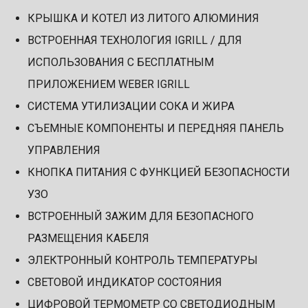
КРЫШКА И КОТЕЛ ИЗ ЛИТОГО АЛЮМИНИЯ
ВСТРОЕННАЯ ТЕХНОЛОГИЯ IGRILL / ДЛЯ
ИСПОЛЬЗОВАНИЯ С БЕСПЛАТНЫМ
ПРИЛОЖЕНИЕМ WEBER IGRILL
СИСТЕМА УТИЛИЗАЦИИ СОКА И ЖИРА
СЪЕМНЫЕ КОМПОНЕНТЫ И ПЕРЕДНЯЯ ПАНЕЛЬ
УПРАВЛЕНИЯ
КНОПКА ПИТАНИЯ С ФУНКЦИЕЙ БЕЗОПАСНОСТИ
УЗО
ВСТРОЕННЫЙ ЗАЖИМ ДЛЯ БЕЗОПАСНОГО
РАЗМЕЩЕНИЯ КАБЕЛЯ
ЭЛЕКТРОННЫЙ КОНТРОЛЬ ТЕМПЕРАТУРЫ
СВЕТОВОЙ ИНДИКАТОР СОСТОЯНИЯ
ЦИФРОВОЙ ТЕРМОМЕТР СО СВЕТОДИОДНЫМ