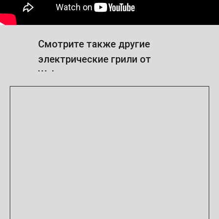
Смотрите также другие
электрические грили от
Weber: