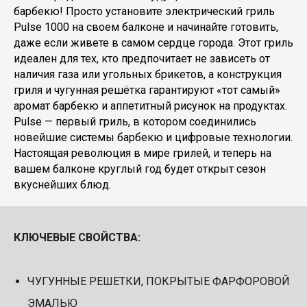
барбекю! Просто установите электрический гриль
Pulse 1000 на своем балконе и начинайте готовить,
даже если живете в самом сердце города. Этот гриль
идеален для тех, кто предпочитает не зависеть от
наличия газа или угольных брикетов, а конструкция
гриля и чугунная решётка гарантируют «тот самый»
аромат барбекю и аппетитный рисунок на продуктах.
Pulse — первый гриль, в котором соединились
новейшие системы барбекю и цифровые технологии.
Настоящая революция в мире грилей, и теперь на
вашем балконе круглый год будет открыт сезон
вкуснейших блюд.
КЛЮЧЕВЫЕ СВОЙСТВА:
ЧУГУННЫЕ РЕШЕТКИ, ПОКРЫТЫЕ ФАРФОРОВОЙ
ЭМАЛЬЮ