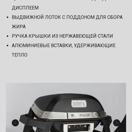
ДИСПЛЕЕМ
ВЫДВИЖНОЙ ЛОТОК С ПОДДОНОМ ДЛЯ СБОРА
ЖИРА
РУЧКА КРЫШКИ ИЗ НЕРЖАВЕЮЩЕЙ СТАЛИ
АЛЮМИНИЕВЫЕ ВСТАВКИ, УДЕРЖИВАЮЩИЕ
ТЕПЛО