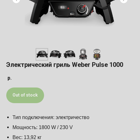
Электрический гриль Weber Pulse 1000
р.
Out of stock
Тип подключения: электричество
Мощность: 1800 W / 230 V
Вес: 13,92 кг