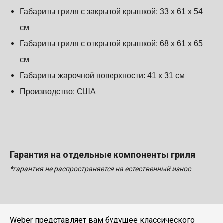
Габариты гриля с закрытой крышкой: 33 х 61 х 54
см
Габариты гриля с открытой крышкой: 68 х 61 х 65
см
Габариты жарочной поверхности: 41 х 31 см
Производство: США
Гарантия на отдельные компоненты гриля
*гарантия не распространяется на естественный износ
Weber представляет вам будущее классического