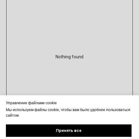
Nothing found
Управление файлами cookie
Мы используем файлы cookie, чтобы вам было удобнее пользоваться
сайтом.
Принять все