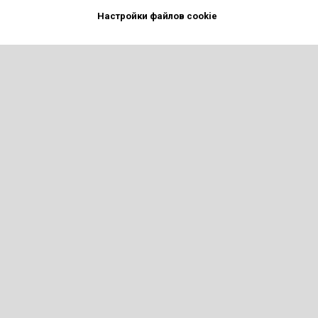
Настройки файлов cookie