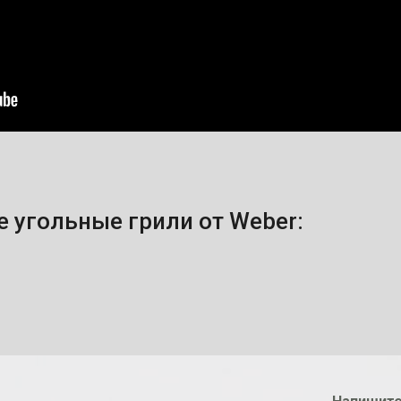
 угольные грили от Weber: