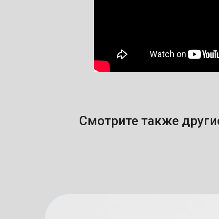
Смотрите также другие