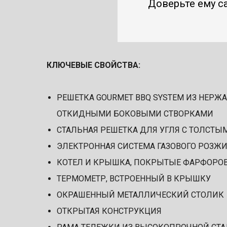
Доверьте ему с
КЛЮЧЕВЫЕ СВОЙСТВА:
РЕШЕТКА GOURMET BBQ SYSTEM ИЗ НЕРЖА
ОТКИДНЫМИ БОКОВЫМИ СТВОРКАМИ
СТАЛЬНАЯ РЕШЕТКА ДЛЯ УГЛЯ С ТОЛСТ
ЭЛЕКТРОННАЯ СИСТЕМА ГАЗОВОГО РОЗЖИ
КОТЕЛ И КРЫШКА, ПОКРЫТЫЕ ФАРФОРО
ТЕРМОМЕТР, ВСТРОЕННЫЙ В КРЫШКУ
ОКРАШЕННЫЙ МЕТАЛЛИЧЕСКИЙ СТОЛИК
ОТКРЫТАЯ КОНСТРУКЦИЯ