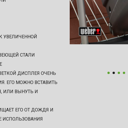
АЛИ
 УВЕЛИЧЕННОЙ
АВЕЮЩЕЙ СТАЛИ
Е
ВЕТКОЙ ДИСПЛЕЯ ОЧЕНЬ
Я. ЕГО МОЖНО ВСТАВИТЬ
, ИЛИ ВЫНУТЬ И
ЩАЕТ ЕГО ОТ ДОЖДЯ И
СТЕ ИСПОЛЬЗОВАНИЯ