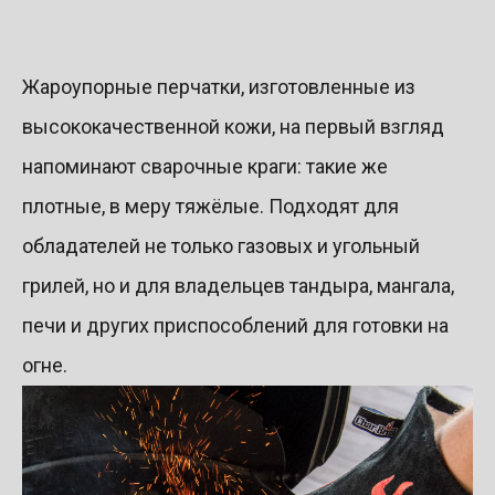
Жароупорные перчатки, изготовленные из
высококачественной кожи, на первый взгляд
напоминают сварочные краги: такие же
плотные, в меру тяжёлые. Подходят для
обладателей не только газовых и угольный
грилей, но и для владельцев тандыра, мангала,
печи и других приспособлений для готовки на
огне.