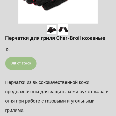
Перчатки для гриля Char-Broil кожаные
р.
Out of stock
Перчатки из высококачественной кожи
предназначены для защиты кожи рук от жара и
огня при работе с газовыми и угольными
грилями.