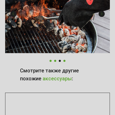
Смотрите также другие
похожие
аксессуары
: