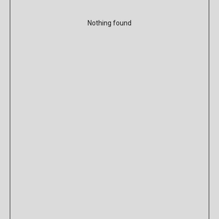
Nothing found