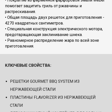
• Покрытие из фирменной фарфоровой эмали Weber
помогает защитить гриль от ржавчины и
растрескивания.
• Общая площадь двух решеток для приготовления -
4270 квадратных сантиметров.
• Специальная конструкция электрического мотора,
предотвращающая заклинивание шнека.
• Равномерное распределение жара по всей зоне
приготовления.
КЛЮЧЕВЫЕ СВОЙСТВА:
РЕШЕТКИ GOURMET BBQ SYSTEM ИЗ
НЕРЖАВЕЮЩЕЙ СТАЛИ
ПЛАСТИНЫ FLAVORIZER ИЗ НЕРЖАВЕЮЩЕЙ
СТАЛИ