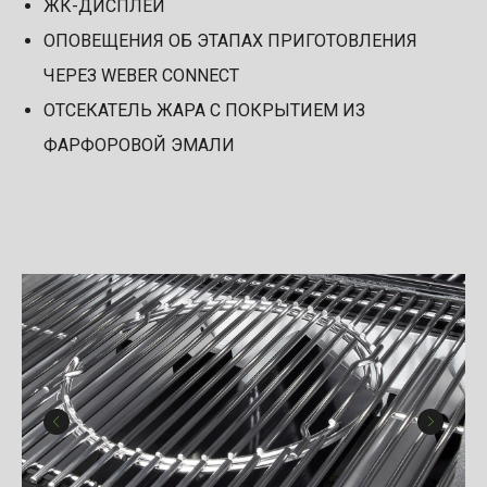
ЖК-ДИСПЛЕЙ
ОПОВЕЩЕНИЯ ОБ ЭТАПАХ ПРИГОТОВЛЕНИЯ
ЧЕРЕЗ WEBER CONNECT
ОТСЕКАТЕЛЬ ЖАРА С ПОКРЫТИЕМ ИЗ
ФАРФОРОВОЙ ЭМАЛИ