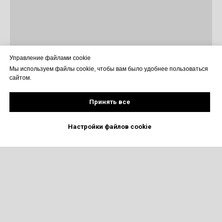
Управление файлами cookie
Мы используем файлы cookie, чтобы вам было удобнее пользоваться
сайтом.
Принять все
Настройки файлов cookie