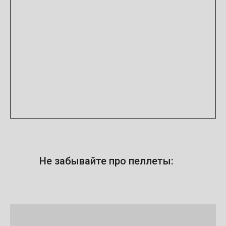
Не забывайте про пеллеты: