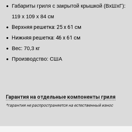
Габариты гриля c закрытой крышкой (ВхШхГ):
119 х 109 х 84 см
Верхняя решетка: 25 х 61 см
Нижняя решетка: 46 х 61 см
Вес: 70,3 кг
Производство: США
Гарантия на отдельные компоненты гриля
*гарантия не распространяется на естественный износ