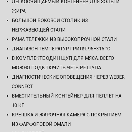
ЛЕГКООЧИЩАЕМЫЙ КОНТЕЙНЕР ДЛЯ ЗОЛЫ И
ЖИРА
БОЛЬШОЙ БОКОВОЙ СТОЛИК ИЗ
НЕРЖАВЕЮЩЕЙ СТАЛИ
РАМА ТЕЛЕЖКИ ИЗ ВЫСОКОПРОЧНОЙ СТАЛИ
ДИАПАЗОН ТЕМПЕРАТУР ГРИЛЯ: 95–315 °C
В КОМПЛЕКТЕ ОДИН ЩУП ДЛЯ МЯСА, ВСЕГО
МОЖНО ПОДКЛЮЧИТЬ ЧЕТЫРЕ ЩУПА
ДИАГНОСТИЧЕСКИЕ ОПОВЕЩЕНИЯ ЧЕРЕЗ WEBER
CONNECT
ВМЕСТИТЕЛЬНЫЙ КОНТЕЙНЕР ДЛЯ ПЕЛЛЕТ НА
10 КГ
КРЫШКА И ЖАРОЧНАЯ КАМЕРА С ПОКРЫТИЕМ
ИЗ ФАРФОРОВОЙ ЭМАЛИ