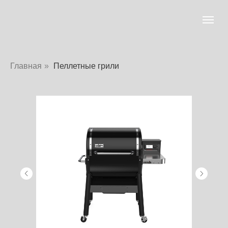
Главная
»
Пеллетные грили