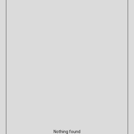
Nothing found