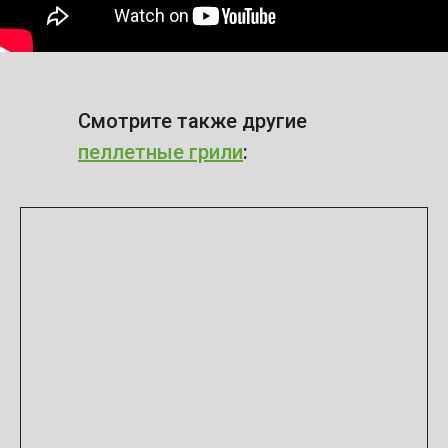
Смотрите также другие
пеллетные грили
: