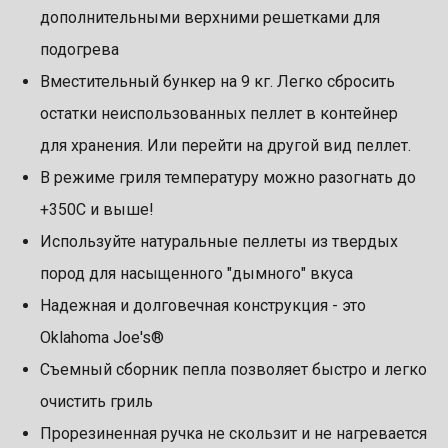
дополнительными верхними решетками для
подогрева
Вместительный бункер на 9 кг. Легко сбросить
остатки неиспользованных пеллет в контейнер
для хранения. Или перейти на другой вид пеллет.
В режиме гриля температуру можно разогнать до
+350С и выше!
Используйте натуральные пеллеты из твердых
пород для насыщенного "дымного" вкуса
Надежная и долговечная конструкция - это
Oklahoma Joe's®
Съемный сборник пепла позволяет быстро и легко
очистить гриль
Прорезиненная ручка не скользит и не нагревается