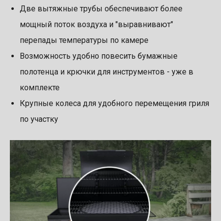
Две вытяжные трубы обеспечивают более
мощный поток воздуха и "выравнивают"
перепады температуры по камере
Возможность удобно повесить бумажные
полотенца и крючки для инструментов - уже в
комплекте
Крупные колеса для удобного перемещения гриля
по участку