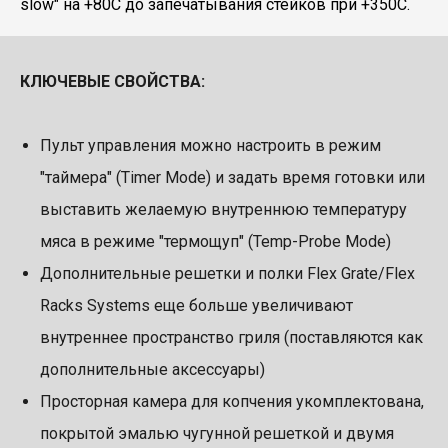
slow" на +80С до запечатывания стейков при +350С.
КЛЮЧЕВЫЕ СВОЙСТВА:
Пульт управления можно настроить в режим
"таймера" (Timer Mode) и задать время готовки или
выставить желаемую внутреннюю температуру
мяса в режиме "термощуп" (Temp-Probe Mode)
Дополнительные решетки и полки Flex Grate/Flex
Racks Systems еще больше увеличивают
внутреннее пространство гриля (поставляются как
дополнительные аксессуары)
Просторная камера для копчения укомплектована,
покрытой эмалью чугунной решеткой и двумя