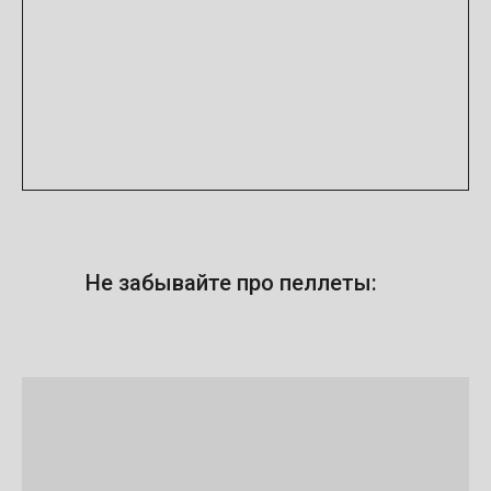
Не забывайте про пеллеты: