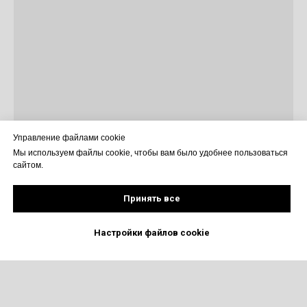
Управление файлами cookie
Мы используем файлы cookie, чтобы вам было удобнее пользоваться
сайтом.
Принять все
Настройки файлов cookie