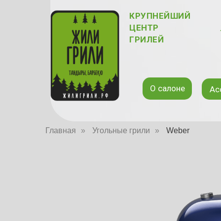
КРУПНЕЙШИЙ
ЦЕНТР
ГРИЛЕЙ
О салоне
Ас
Главная
»
Угольные грили
»
Weber