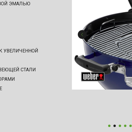
ВОЙ ЭМАЛЬЮ
 УВЕЛИЧЕННОЙ
АВЕЮЩЕЙ СТАЛИ
ОРАМИ
Е