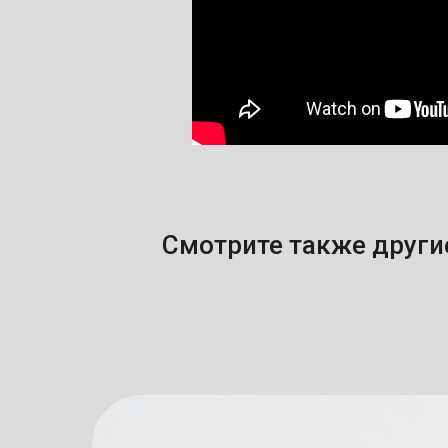
Смотрите также другие