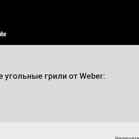
 угольные грили от Weber:
Напишите