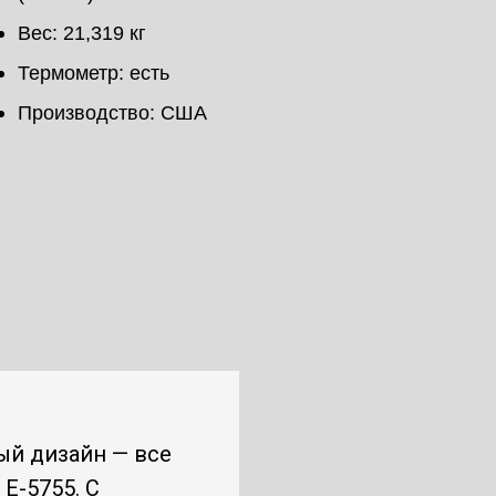
Вес: 21,319 кг
Термометр: есть
Производство: США
ый дизайн — все
E-5755. С