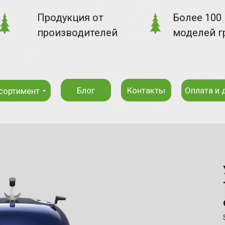
Продукция от
Более 100
производителей
моделей г
Блог
Контакты
Оплата и 
сортимент