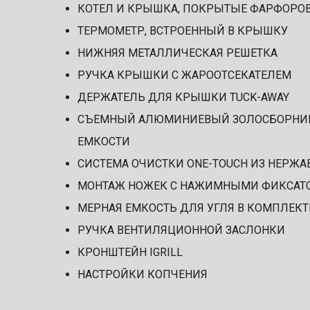
КОТЕЛ И КРЫШКА, ПОКРЫТЫЕ ФАРФОРО
ТЕРМОМЕТР, ВСТРОЕННЫЙ В КРЫШКУ
НИЖНЯЯ МЕТАЛЛИЧЕСКАЯ РЕШЕТКА
РУЧКА КРЫШКИ С ЖАРООТСЕКАТЕЛЕМ
ДЕРЖАТЕЛЬ ДЛЯ КРЫШКИ TUCK-AWAY
СЪЕМНЫЙ АЛЮМИНИЕВЫЙ ЗОЛОСБОРНИК
ЕМКОСТИ
СИСТЕМА ОЧИСТКИ ONE-TOUCH ИЗ НЕРЖ
МОНТАЖ НОЖЕК С НАЖИМНЫМИ ФИКСАТ
МЕРНАЯ ЕМКОСТЬ ДЛЯ УГЛЯ В КОМПЛЕКТ
РУЧКА ВЕНТИЛЯЦИОННОЙ ЗАСЛОНКИ
КРОНШТЕЙН IGRILL
НАСТРОЙКИ КОПЧЕНИЯ