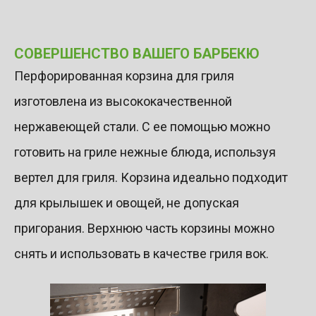
СОВЕРШЕНСТВО ВАШЕГО БАРБЕКЮ
Перфорированная корзина для гриля
изготовлена ​​из высококачественной
нержавеющей стали. С ее помощью можно
готовить на гриле нежные блюда, используя
вертел для гриля. Корзина идеально подходит
для крылышек и овощей, не допуская
пригорания. Верхнюю часть корзины можно
снять и использовать в качестве гриля вок.