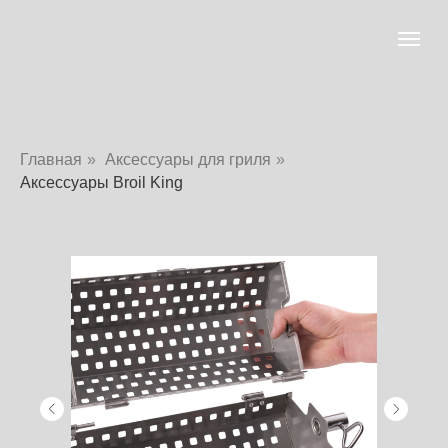
Главная
»
Аксессуары для гриля
»
Аксессуары Broil King