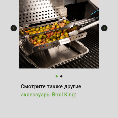
Смотрите также другие
аксессуары Broil King
: