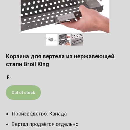
Корзина для вертела из нержавеющей
стали Broil King
р.
Out of stock
Производство: Канада
Вертел продаётся отдельно