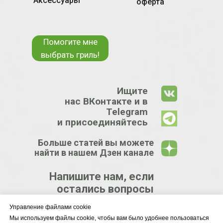
Аксессуары
оферта
Помогите мне
выбрать гриль!
Ищите
нас ВКонтакте и в
Telegram
и присоединяйтесь
Больше статей вы можете
найти в нашем Дзен канале
Напишите нам, если
остались вопросы
Управление файлами cookie
КРУПНЕЙШИЙ
Мы используем файлы cookie, чтобы вам было удобнее пользоваться