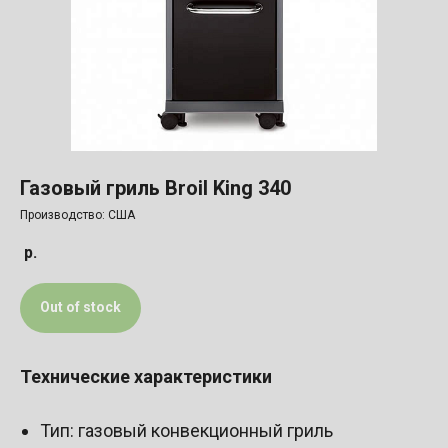
Газовый гриль Broil King 340
Производство: США
р.
Out of stock
Технические характеристики
Тип: газовый конвекционный гриль