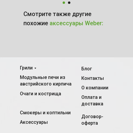
Смотрите также другие
похожие
аксессуары Weber:
Грили
Блог
Модульные печи из
Контакты
австрийского кирпича
О компании
Очаги и кострища
Оплата и
доставка
Смокеры и коптильни
Договор-
Аксессуары
оферта