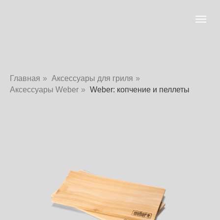
Главная
»
Аксессуары для гриля
»
Аксессуары Weber
»
Weber: копчение и пеллеты