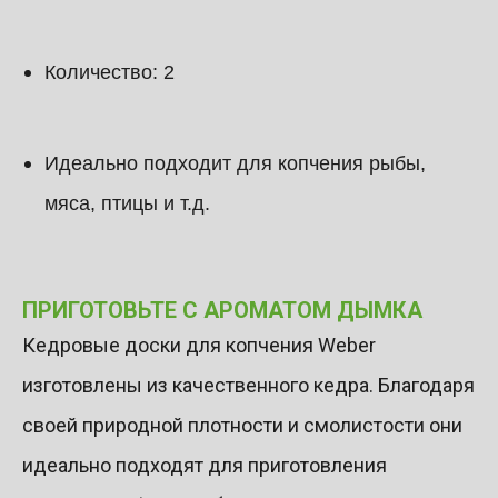
Количество: 2
Идеально подходит для копчения рыбы,
мяса, птицы и т.д.
ПРИГОТОВЬТЕ С АРОМАТОМ ДЫМКА
Кедровые доски для копчения Weber
изготовлены из качественного кедра. Благодаря
своей природной плотности и смолистости они
идеально подходят для приготовления