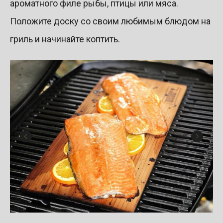
ароматного филе рыбы, птицы или мяса.
Положите доску со своим любимым блюдом на
гриль и начинайте коптить.