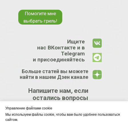
Помогите мне
выбрать гриль!
Ищите
нас ВКонтакте и в
Telegram
и присоединяйтесь
Больше статей вы можете
найти в нашем Дзен канале
Напишите нам, если
остались вопросы
Управление файлами cookie
КРУПНЕЙШИЙ
Мы используем файлы cookie, чтобы вам было удобнее пользоваться
сайтом.
ЦЕНТР