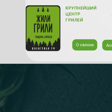
КРУПНЕЙШИЙ
ЦЕНТР
ГРИЛЕЙ
О салоне
Ас