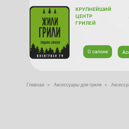
КРУПНЕЙШИЙ
ЦЕНТР
ГРИЛЕЙ
О салоне
Ас
Главная
»
Аксессуары для гриля
»
Аксессу