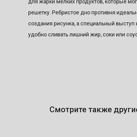
для жарки мелких продуктов, которые мог
решетку. Ребристое дно противня идеаль
создания рисунка, а специальный выступ 
удобно сливать лишний жир, соки или соус
Смотрите также друг