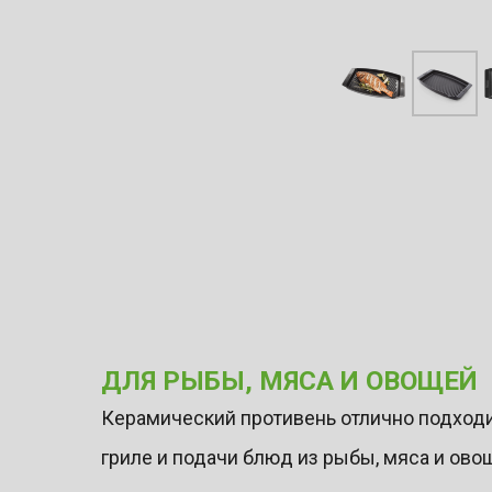
ДЛЯ РЫБЫ, МЯСА И ОВОЩЕЙ
Керамический противень отлично подходи
гриле и подачи блюд из рыбы, мяса и ово