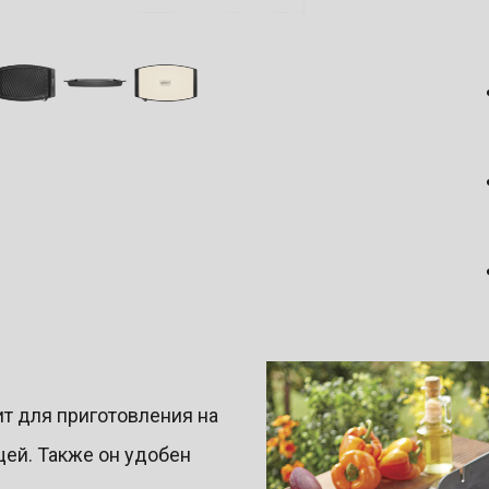
т для приготовления на
щей. Также он удобен