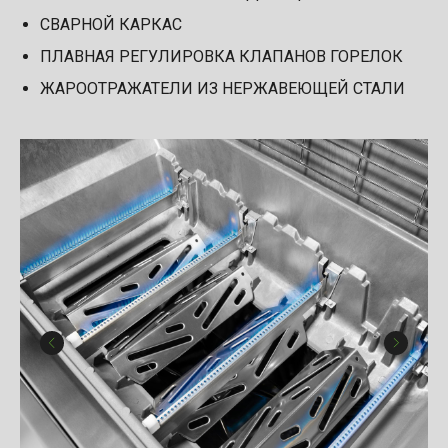
СВАРНОЙ КАРКАС
ПЛАВНАЯ РЕГУЛИРОВКА КЛАПАНОВ ГОРЕЛОК
ЖАРООТРАЖАТЕЛИ ИЗ НЕРЖАВЕЮЩЕЙ СТАЛИ