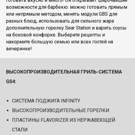
готовить вкусно и много! Он открывает широчайшие
возможности для барбекю: можно готовить прямым
или непрямым методом, менять модули GBS для
разных блюд, использовать для сильного жара
дополнительную горелку Sear Station и варить соусы
на боковой конфорке. Выберите рецепты и
накормите большую семью или всех гостей на
вечеринке!
ВЫСОКОПРОИЗВОДИТЕЛЬНАЯ ГРИЛЬ-СИСТЕМА
GS4:
СИСТЕМА ПОДЖИГА INFINITY
ВЫСОКОПРОИЗВОДИТЕЛЬНЫЕ ГОРЕЛКИ
ПЛАСТИНЫ FLAVORIZER ИЗ НЕРЖАВЕЮЩЕЙ
СТАЛИ