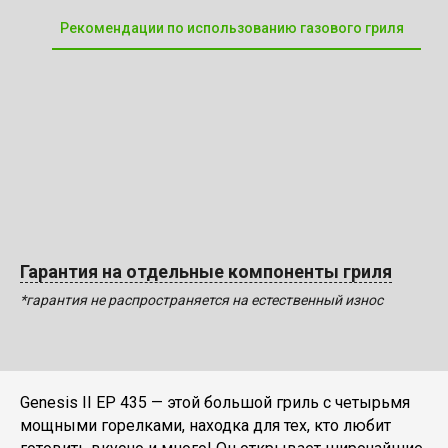
Рекомендации по использованию газового гриля
Гарантия на отдельные компоненты гриля
*гарантия не распространяется на естественный износ
Genesis II EP 435 — этой большой гриль с четырьмя
мощными горелками, находка для тех, кто любит