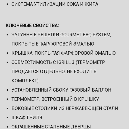
СИСТЕМА УТИЛИЗАЦИИ СОКА И ЖИРА
КЛЮЧЕВЫЕ СВОЙСТВА:
ЧУГУННЫЕ РЕШЕТКИ GOURMET BBQ SYSTEM,
ПОКРЫТЫЕ ФАРФОРОВОЙ ЭМАЛЬЮ
КРЫШКА, ПОКРЫТАЯ ФАРФОРОВОЙ ЭМАЛЬЮ
СОВМЕСТИМОСТЬ С IGRILL 3 (ТЕРМОМЕТР
ПРОДАЕТСЯ ОТДЕЛЬНО, НЕ ВХОДИТ В
КОМПЛЕКТ)
УСТАНОВЛЕННЫЙ СБОКУ ГАЗОВЫЙ БАЛЛОН
ТЕРМОМЕТР, ВСТРОЕННЫЙ В КРЫШКУ
БОКОВЫЕ СТОЛИКИ ИЗ НЕРЖАВЕЮЩЕЙ СТАЛИ
ШКАФ ГРИЛЯ
ОКРАШЕННЫЕ СТАЛЬНЫЕ ДВЕРЦЫ