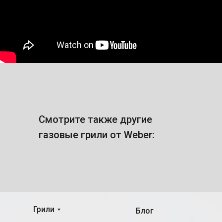
Смотрите также другие
газовые грили от Weber:
Грили
Блог