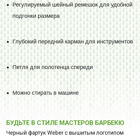
Регулируемый шейный ремешок для удобной
подгонки размера
Глубокий передний карман для инструментов
Петля для полотенца спереди
Можно стирать в машине
БУДЬТЕ В СТИЛЕ МАСТЕРОВ БАРБЕКЮ
Черный фартук Weber с вышитым логотипом