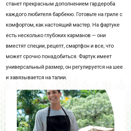
станет прекрасным дополнением гардероба
каждого любителя барбекю. Готовьте на гриле с
комфортом, как настоящий мастер. На фартуке
есть несколько глубоких карманов — они
вместят специи, рецепт, смартфон и все, что
может срочно понадобиться. Фартук имеет
универсальный размер, он регулируется на шее
и завязывается на талии.