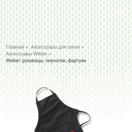
Главная
»
Аксессуары для гриля
»
Аксессуары Weber
»
Weber: рукавицы, перчатки, фартуки