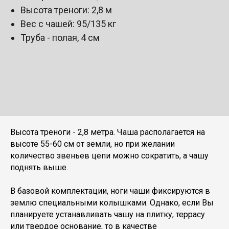
Высота треноги: 2,8 м
Вес с чашей: 95/135 кг
Труба - полая, 4 см
Высота треноги - 2,8 метра. Чаша располагается на
высоте 55-60 см от земли, но при желании
количество звеньев цепи можно сократить, а чашу
поднять выше.
В базовой комплектации, ноги чаши фиксируются в
землю специальными колышками. Однако, если Вы
планируете устанавливать чашу на плитку, террасу
или твердое основание, то в качестве