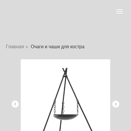
Главная
»
Очаги и чаши для костра