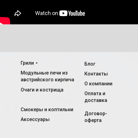
Грили
Блог
Модульные печи из
Контакты
австрийского кирпича
О компании
Очаги и кострища
Оплата и
доставка
Смокеры и коптильни
Договор-
Аксессуары
оферта