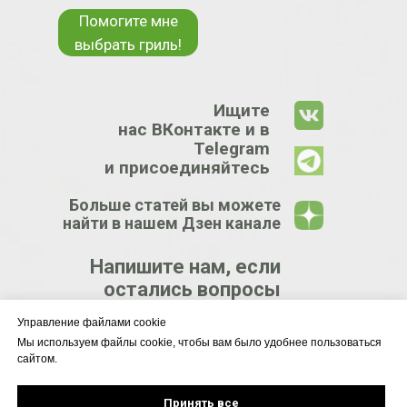
Помогите мне
выбрать гриль!
Ищите
нас ВКонтакте и в
Telegram
и присоединяйтесь
Больше статей вы можете
найти в нашем Дзен канале
Напишите нам, если
остались вопросы
Управление файлами cookie
КРУПНЕЙШИЙ
Мы используем файлы cookie, чтобы вам было удобнее пользоваться
сайтом.
ЦЕНТР
ГРИЛЕЙ
Принять все