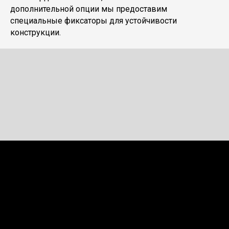
дополнительной опции мы предоставим
специальные фиксаторы для устойчивости
конструкции.