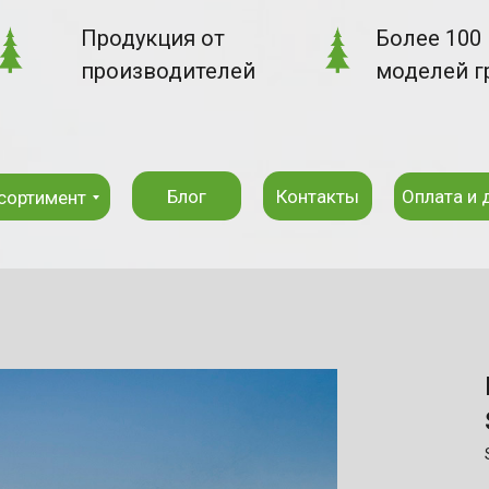
Продукция от
Более 100
производителей
моделей г
Блог
Контакты
Оплата и 
сортимент