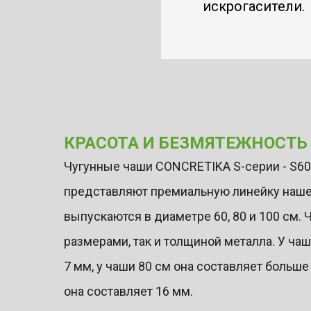
искрогасители.
КРАСОТА И БЕЗМЯТЕЖНОСТЬ
Чугунные чаши CONCRETIKA S-серии - S60,
представляют премиальную линейку наше
выпускаются в диаметре 60, 80 и 100 см. 
размерами, так и толщиной металла. У чаш
7 мм, у чаши 80 см она составляет больше
она составляет 16 мм.