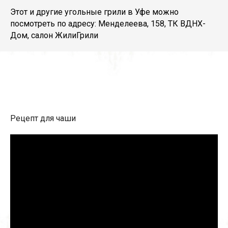
Этот и другие угольные грили в Уфе можно
посмотреть по адресу: Менделеева, 158, ТК ВДНХ-
Дом, салон ЖилиГрили
Рецепт для чаши