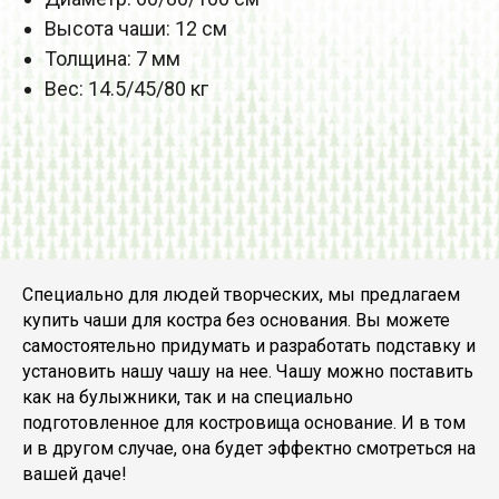
Высота чаши: 12 см
Толщина: 7 мм
Вес: 14.5/45/80 кг
Специально для людей творческих, мы предлагаем
купить чаши для костра без основания. Вы можете
самостоятельно придумать и разработать подставку и
установить нашу чашу на нее. Чашу можно поставить
как на булыжники, так и на специально
подготовленное для костровища основание. И в том
и в другом случае, она будет эффектно смотреться на
вашей даче!