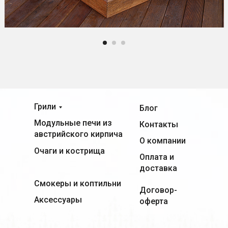
Грили
Блог
Модульные печи из
Контакты
австрийского кирпича
О компании
Очаги и кострища
Оплата и
доставка
Смокеры и коптильни
Договор-
Аксессуары
оферта