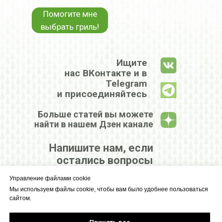
Помогите мне
выбрать гриль!
Ищите
нас ВКонтакте и в
Telegram
и присоединяйтесь
Больше статей вы можете
найти в нашем Дзен канале
Напишите нам, если
остались вопросы
Управление файлами cookie
КРУПНЕЙШИЙ
Мы используем файлы cookie, чтобы вам было удобнее пользоваться
сайтом.
ЦЕНТР
ГРИЛЕЙ