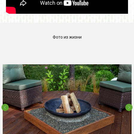
Фото из жизни