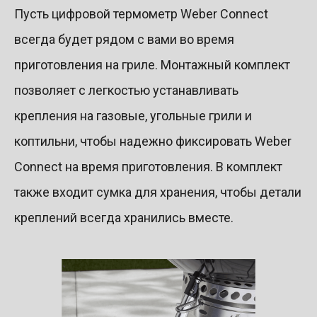
Пусть цифровой термометр Weber Connect
всегда будет рядом с вами во время
приготовления на гриле. Монтажный комплект
позволяет с легкостью устанавливать
крепления на газовые, угольные грили и
коптильни, чтобы надежно фиксировать Weber
Connect на время приготовления. В комплект
также входит сумка для хранения, чтобы детали
креплений всегда хранились вместе.