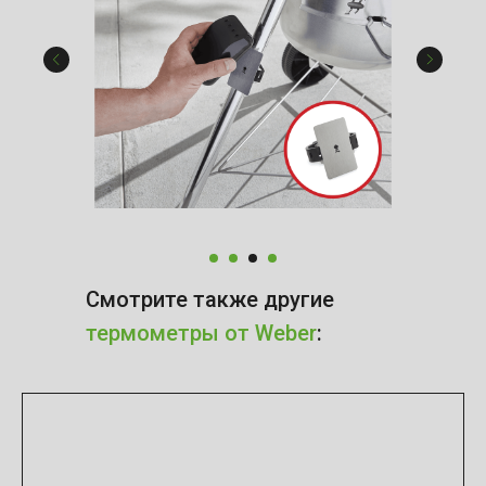
Смотрите также другие
термометры от Weber
: