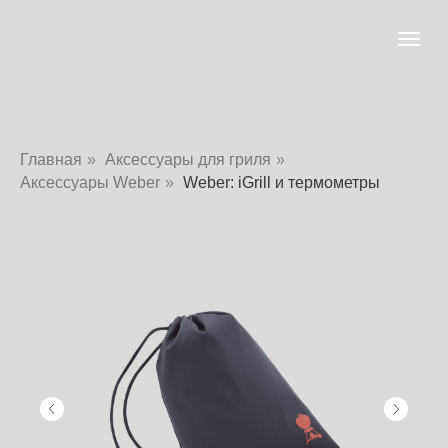
Главная
»
Аксессуары для гриля
»
Аксессуары Weber
»
Weber: iGrill и термометры