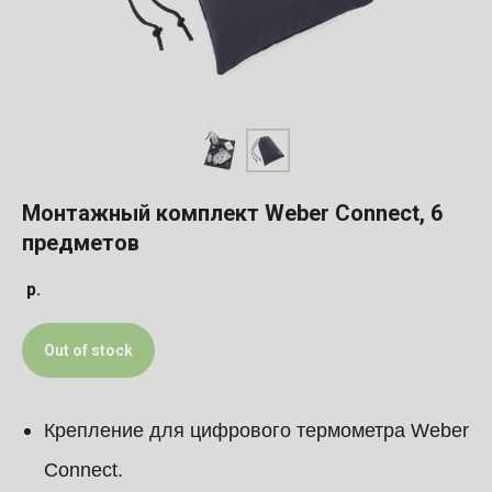
Монтажный комплект Weber Connect, 6
предметов
р.
Out of stock
Крепление для цифрового термометра Weber
Connect.