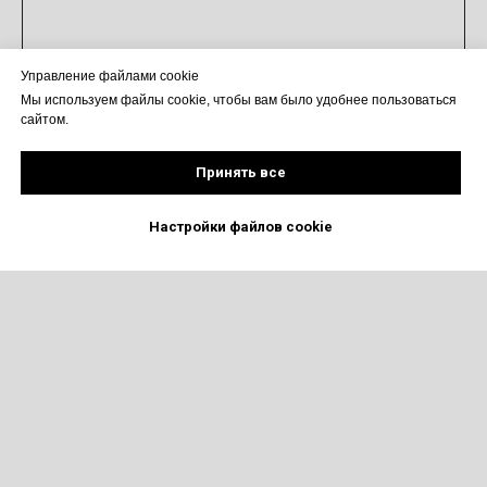
Управление файлами cookie
Мы используем файлы cookie, чтобы вам было удобнее пользоваться
сайтом.
Принять все
Настройки файлов cookie