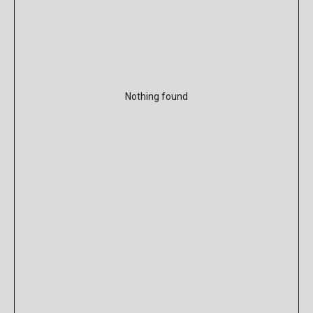
Nothing found