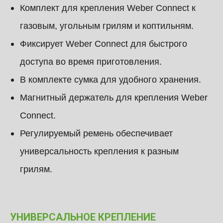
Комплект для крепления Weber Connect к
газовым, угольным грилям и коптильням.
Фиксирует Weber Connect для быстрого
доступа во время приготовления.
В комплекте сумка для удобного хранения.
Магнитный держатель для крепления Weber
Connect.
Регулируемый ремень обеспечивает
универсальность крепления к разным
грилям.
УНИВЕРСАЛЬНОЕ КРЕПЛЕНИЕ