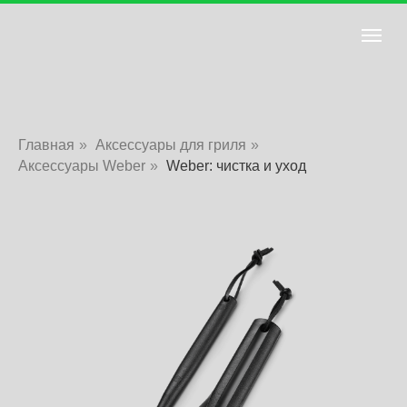
Главная
»
Аксессуары для гриля
»
Аксессуары Weber
»
Weber: чистка и уход