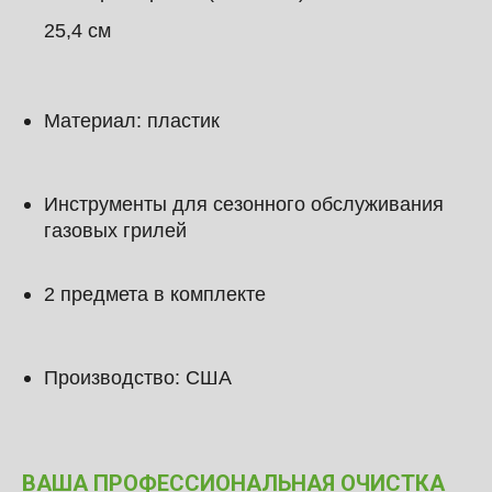
25,4 см
Материал: пластик
Инструменты для сезонного обслуживания
газовых грилей
2 предмета в комплекте
Производство: США
ВАША ПРОФЕССИОНАЛЬНАЯ ОЧИСТКА