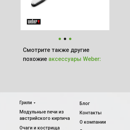
Смотрите также другие
похожие
аксессуары Weber:
Грили
Блог
Модульные печи из
Контакты
австрийского кирпича
О компании
Очаги и кострища