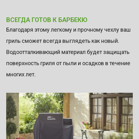
ВСЕГДА ГОТОВ К БАРБЕКЮ
Благодаря этому легкому и прочному чехлу ваш
гриль сможет всегда выглядеть как новый.
Водоотталкивающий материал будет защищать
поверхность гриля от пыли и осадков в течение
многих лет.