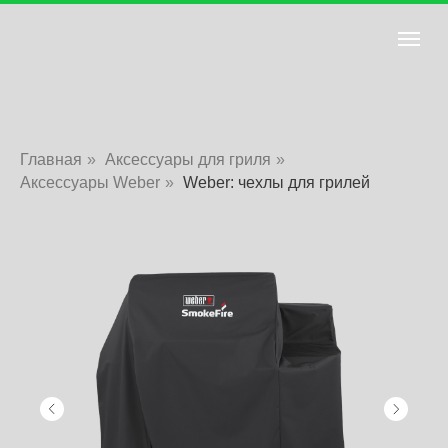
Главная
»
Аксессуары для гриля
»
Аксессуары Weber
»
Weber: чехлы для грилей