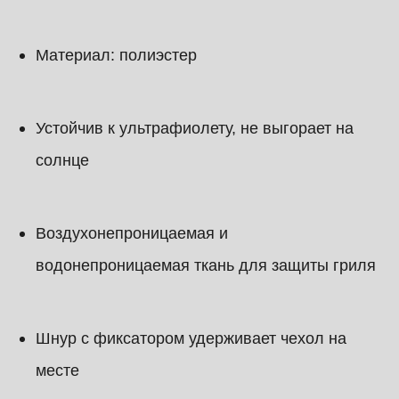
Материал: полиэстер
Устойчив к ультрафиолету, не выгорает на
солнце
Воздухонепроницаемая и
водонепроницаемая ткань для защиты гриля
Шнур с фиксатором удерживает чехол на
месте