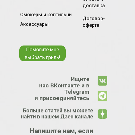
доставка
Смокеры и коптильни
Договор-
Аксессуары
оферта
Помогите мне
выбрать гриль!
Ищите
нас ВКонтакте и в
Telegram
и присоединяйтесь
Больше статей вы можете
найти в нашем Дзен канале
Напишите нам, если