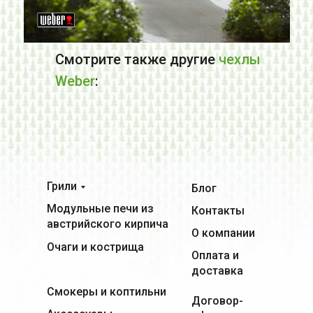
Смотрите также другие
чехлы
Weber
:
Грили
Блог
Модульные печи из
Контакты
австрийского кирпича
О компании
Очаги и кострища
Оплата и
доставка
Смокеры и коптильни
Договор-