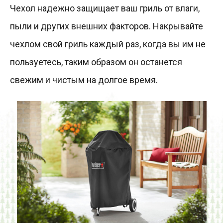
Чехол надежно защищает ваш гриль от влаги,
пыли и других внешних факторов. Накрывайте
чехлом свой гриль каждый раз, когда вы им не
пользуетесь, таким образом он останется
свежим и чистым на долгое время.