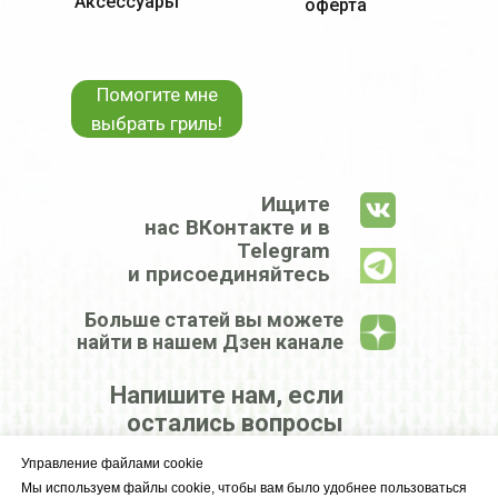
Аксессуары
оферта
Помогите мне
выбрать гриль!
Ищите
нас ВКонтакте и в
Telegram
и присоединяйтесь
Больше статей вы можете
найти в нашем Дзен канале
Напишите нам, если
остались вопросы
Управление файлами cookie
КРУПНЕЙШИЙ
Мы используем файлы cookie, чтобы вам было удобнее пользоваться