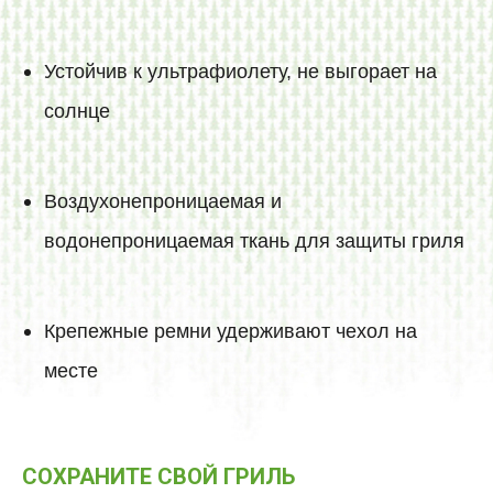
Устойчив к ультрафиолету, не выгорает на
солнце
Воздухонепроницаемая и
водонепроницаемая ткань для защиты гриля
Крепежные ремни удерживают чехол на
месте
СОХРАНИТЕ СВОЙ ГРИЛЬ