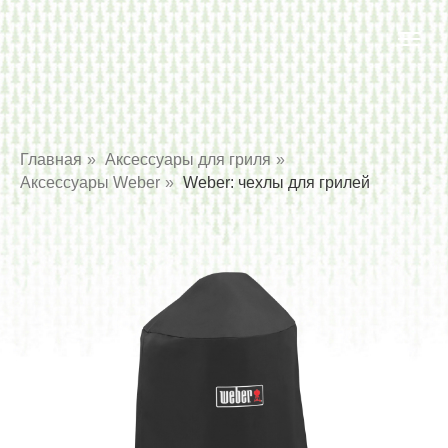
Главная
»
Аксессуары для гриля
»
Аксессуары Weber
»
Weber: чехлы для грилей