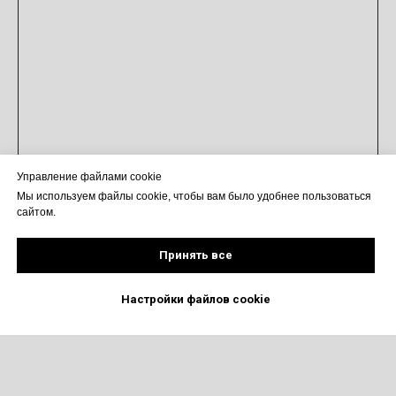
Управление файлами cookie
Мы используем файлы cookie, чтобы вам было удобнее пользоваться
сайтом.
Принять все
Настройки файлов cookie