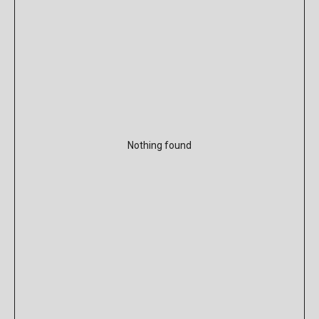
Nothing found