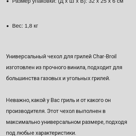
Размер упаковки: (Д х Ш х В): 32 х 25 х 6 см
Вес: 1,8 кг
Универсальный чехол для грилей Char-Broil
изготовлен из прочного винила, подходит для
большинства газовых и угольных грилей.
Неважно, какой у Вас гриль и от какого он
производителя. Этот чехол выполнен в
максимально универсальном размере, подходя
под любые характеристики.