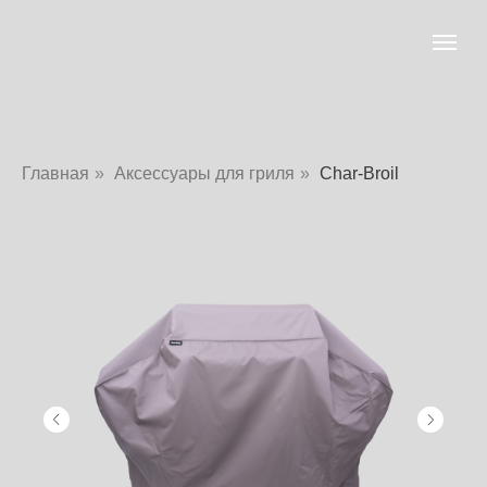
Главная
»
Аксессуары для гриля
»
Char-Broil