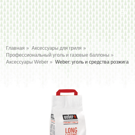
Главная
»
Аксессуары для гриля
»
Профессиональный уголь и газовые баллоны
»
Аксессуары Weber
»
Weber: уголь и средства розжига