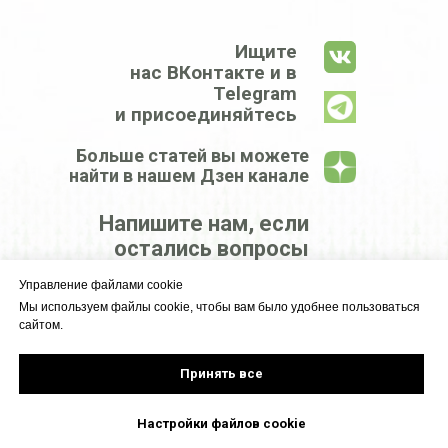
Ищите
нас ВКонтакте и в
Telegram
и присоединяйтесь
Больше статей вы можете
найти в нашем Дзен канале
Напишите нам, если
остались вопросы
Управление файлами cookie
КРУПНЕЙШИЙ
Мы используем файлы cookie, чтобы вам было удобнее пользоваться
сайтом.
ЦЕНТР
ГРИЛЕЙ
Принять все
Настройки файлов cookie