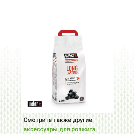
Смотрите также другие
аксессуары для розжига