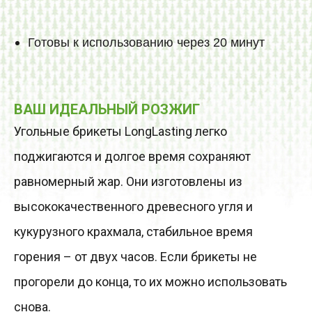
Готовы к использованию через 20 минут
ВАШ ИДЕАЛЬНЫЙ РОЗЖИГ
Угольные брикеты LongLasting легко
поджигаются и долгое время сохраняют
равномерный жар. Они изготовлены из
высококачественного древесного угля и
кукурузного крахмала, стабильное время
горения – от двух часов. Если брикеты не
прогорели до конца, то их можно использовать
снова.