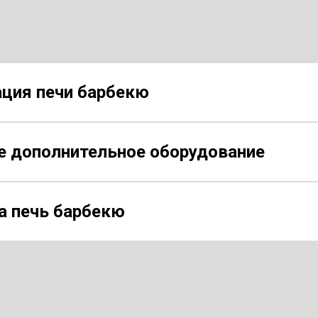
ция печи барбекю
 дополнительное оборудование
а печь барбекю