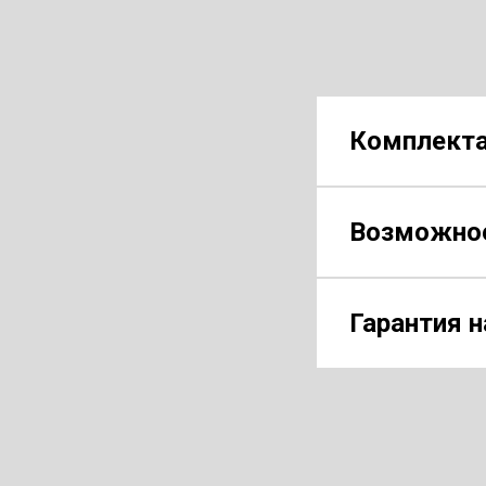
Комплекта
Возможное
Гарантия н