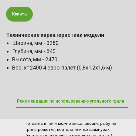
Купить
Технические характеристики модели
Ширина, мм - 3280
Глубина, мм - 640
Высота, мм - 2470
Вес, кг 2400 4 евро-палет (0,8х1,2х1,6 м)
Рекомендации по использованию угольного гриля
Готовить в печи можно мясо, овощи, рыбу на
гриль-решетке, вертеле или же шампурах
(вертелы и шампуры в комплект не входят)