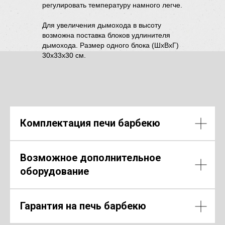
регулировать температуру намного легче.
Для увеличения дымохода в высоту
возможна поставка блоков удлинителя
дымохода. Размер одного блока (ШхВхГ)
30х33х30 см.
Комплектация печи барбекю
Возможное дополнительное
оборудование
Гарантия на печь барбекю