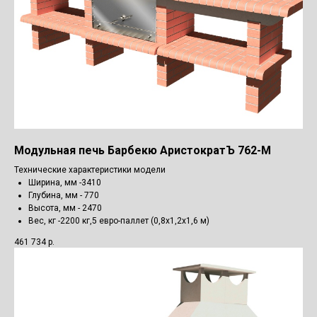
Модульная печь Барбекю АристократЪ 762-М
Технические характеристики модели
Ширина, мм -3410
Глубина, мм - 770
Высота, мм - 2470
Вес, кг -2200 кг,5 евро-паллет (0,8х1,2х1,6 м)
461 734
р.