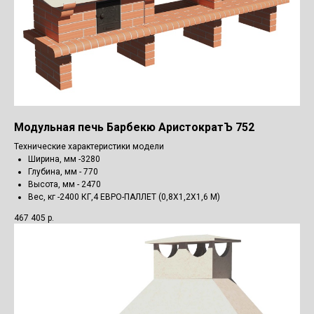
Модульная печь Барбекю АристократЪ 752
Технические характеристики модели
Ширина, мм -3280
Глубина, мм - 770
Высота, мм - 2470
Вес, кг -2400 КГ,4 ЕВРО-ПАЛЛЕТ (0,8Х1,2Х1,6 М)
467 405
р.