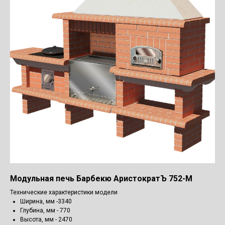
Модульная печь Барбекю АристократЪ 752-М
Технические характеристики модели
Ширина, мм -3340
Глубина, мм - 770
Высота, мм - 2470