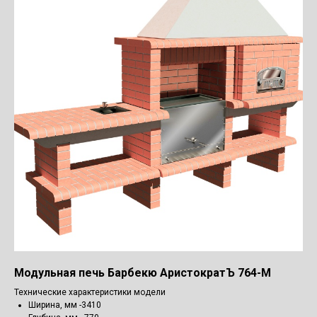
Модульная печь Барбекю АристократЪ 764-М
Технические характеристики модели
Ширина, мм -3410