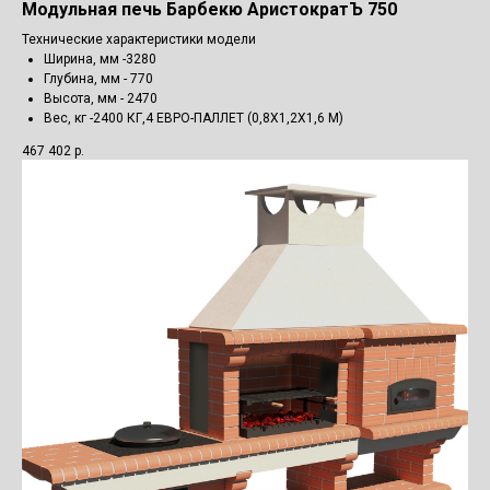
Модульная печь Барбекю АристократЪ 750
Технические характеристики модели
Ширина, мм -3280
Глубина, мм - 770
Высота, мм - 2470
Вес, кг -2400 КГ,4 ЕВРО-ПАЛЛЕТ (0,8Х1,2Х1,6 М)
467 402
р.