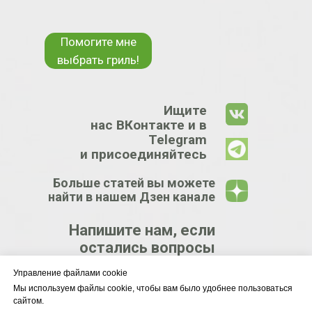
Помогите мне
выбрать гриль!
Ищите
нас ВКонтакте и в
Telegram
и присоединяйтесь
Больше статей вы можете
найти в нашем Дзен канале
Напишите нам, если
остались вопросы
Управление файлами cookie
КРУПНЕЙШИЙ
Мы используем файлы cookie, чтобы вам было удобнее пользоваться
сайтом.
ЦЕНТР