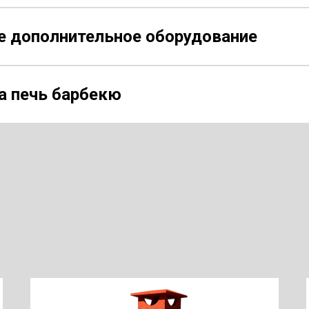
 дополнительное оборудование
а печь барбекю