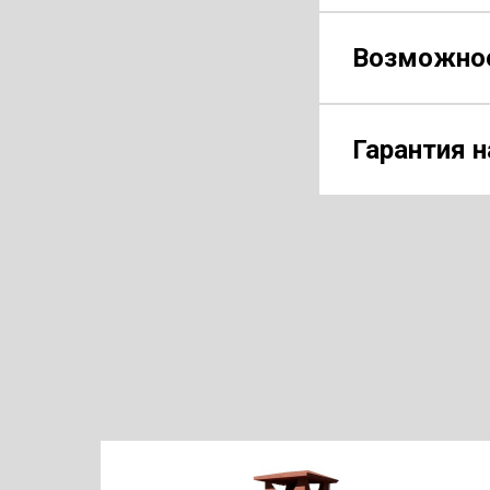
Возможное
Гарантия н