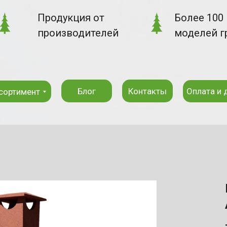
Продукция от
Более 100
производителей
моделей г
Блог
Контакты
Оплата и 
сортимент