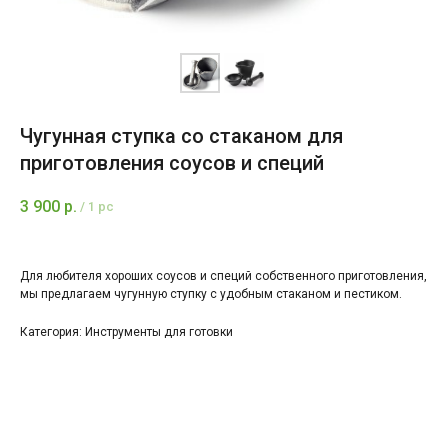
Чугунная ступка со стаканом для
приготовления соусов и специй
3 900
р.
/
1 pc
Для любителя хороших соусов и специй собственного приготовления,
мы предлагаем чугунную ступку с удобным стаканом и пестиком.
Категория: Инструменты для готовки